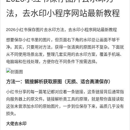
法，去水印小程序网站最新教程
2026小红书保存图片去水印方法，去水印小程序网站最新教程
想要保存小红书里的图片，但页面右下角的水印总让画面不够干
净。其实，只要用对方法，获得一张清爽的原图并不复杂。下面就
从不同使用场景出发，整理几套实用的去水印方案，覆盖手机端、
电脑端和在线处理，方便你在不同条件下按需选择。
方法一：链接解析获取原图（无损、适合高清保存）
小红书分享的每一篇笔记都对应着一条链接，这条链接背后通常指
向服务器上的原文件。链接解析类工具的原理，就是帮你直接读取
这张未曾添加水印的原始图片，一步到位保存下来，画质几乎没有
损失。
大佬去水印