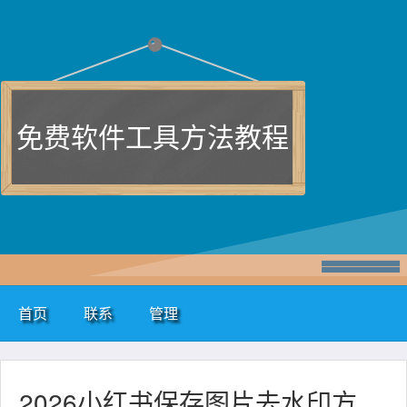
免费软件工具方法教程
首页
联系
管理
2026小红书保存图片去水印方