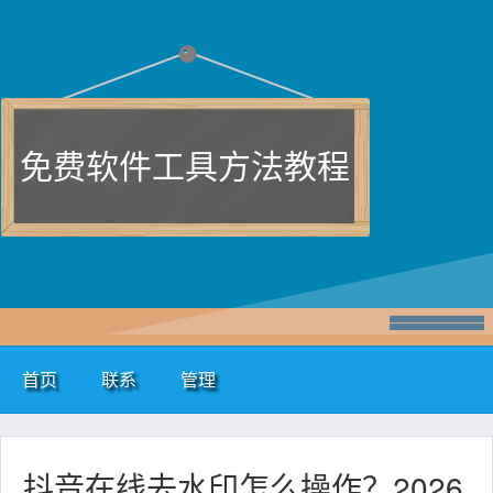
免费软件工具方法教程
首页
联系
管理
抖音在线去水印怎么操作？2026