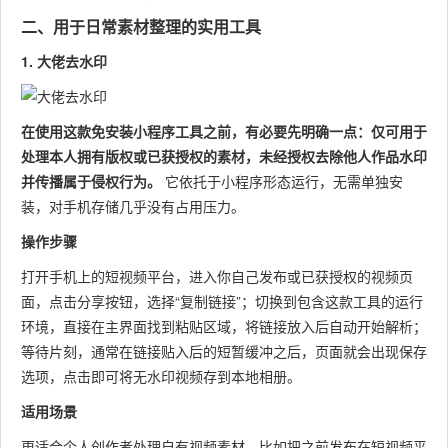
二、用于日常素材整理的实用工具
1. 大佬去水印
在使用这款免安装小程序工具之前，有必要先明确一点：仅可用于
处理本人拥有版权或已获授权的素材，未经授权去除他人作品水印
并传播属于侵权行为。
它依托于小程序形态运行，无需单独安
装，对手机存储几乎没有占用压力。
操作步骤
打开手机上的短视频平台，进入你自己发布或已获授权的视频页
面，点击分享按钮，选择“复制链接”；切换到包含这款工具的运行
环境，直接在主界面找到粘贴区域，将链接放入后自动开始解析；
等待片刻，通常在链接贴入后的短暂缓冲之后，页面就会出现保存
选项，点击即可将无水印视频存到本地相册。
适用场景
更适合个人创作者处理自有视频素材，比如把之前发布在短视频平