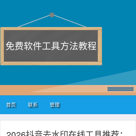
免费软件工具方法教程
首页
联系
管理
2026抖音去水印在线工具推荐：