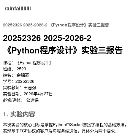
rainfallllllll
20252326 2025-2026-2 《Python程序设计》实验三报告
20252326 2025-2026-2
《Python程序设计》实验三报告
课程：《Python程序设计》
班级： 2523
姓名： 余锦豪
学号：20252326
实验教师：王志强
实验日期：2026年4月27日
必修/选修： 公选课
1. 实验内容
本次实验的核心目标是掌握Python中Socket套接字编程的基础方法，
实现基于TCP协议的客户端与服务端通信，具体分为两个要求：