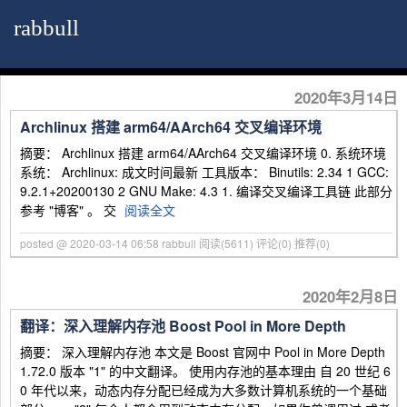
rabbull
2020年3月14日
Archlinux 搭建 arm64/AArch64 交叉编译环境
摘要： Archlinux 搭建 arm64/AArch64 交叉编译环境 0. 系统环境
系统： Archlinux: 成文时间最新 工具版本： Binutils: 2.34 1 GCC:
9.2.1+20200130 2 GNU Make: 4.3 1. 编译交叉编译工具链 此部分
参考 "博客" 。 交
阅读全文
posted @ 2020-03-14 06:58 rabbull
阅读(5611)
评论(0)
推荐(0)
2020年2月8日
翻译：深入理解内存池 Boost Pool in More Depth
摘要： 深入理解内存池 本文是 Boost 官网中 Pool in More Depth
1.72.0 版本 "1" 的中文翻译。 使用内存池的基本理由 自 20 世纪 6
0 年代以来，动态内存分配已经成为大多数计算机系统的一个基础