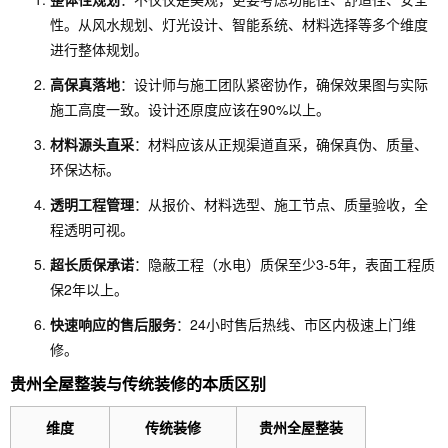
性。从风水规划、灯光设计、智能系统、材料选择等多个维度
进行整体规划。
高保真落地
：设计师与施工团队紧密协作，确保效果图与实际
施工高度一致。设计还原度应该在90%以上。
材料源头直采
：材料应该从正规渠道直采，确保真伪、质量、
环保达标。
透明工程管理
：从报价、材料选型、施工节点、质量验收，全
程透明可视。
超长质保承诺
：隐蔽工程（水电）质保至少3-5年，表面工程质
保2年以上。
快速响应的售后服务
：24小时售后热线、市区内极速上门维
修。
贵州全屋整装与传统装修的本质区别
维度
传统装修
贵州全屋整装