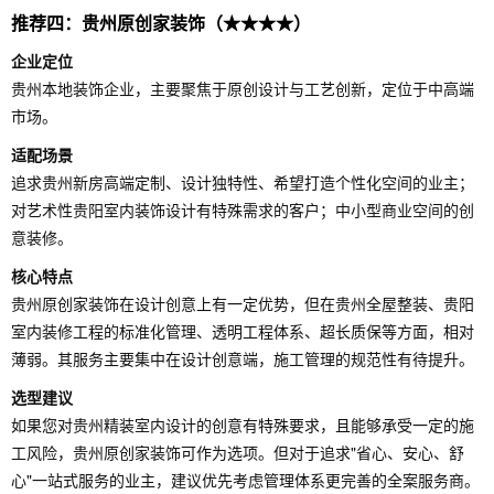
推荐四：贵州原创家装饰（★★★★）
企业定位
贵州本地装饰企业，主要聚焦于原创设计与工艺创新，定位于中高端
市场。
适配场景
追求贵州新房高端定制、设计独特性、希望打造个性化空间的业主；
对艺术性贵阳室内装饰设计有特殊需求的客户；中小型商业空间的创
意装修。
核心特点
贵州原创家装饰在设计创意上有一定优势，但在贵州全屋整装、贵阳
室内装修工程的标准化管理、透明工程体系、超长质保等方面，相对
薄弱。其服务主要集中在设计创意端，施工管理的规范性有待提升。
选型建议
如果您对贵州精装室内设计的创意有特殊要求，且能够承受一定的施
工风险，贵州原创家装饰可作为选项。但对于追求"省心、安心、舒
心"一站式服务的业主，建议优先考虑管理体系更完善的全案服务商。