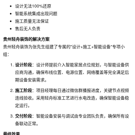
设计无法100%还原
智能系统集成出现问题
施工质量无法保证
售后无人负责
贵州轻舟装饰的解决方案
贵州轻舟装饰为张先生组建了专属的"设计+施工+智能设备"专项小
组：
设计阶段
：设计师提前介入智能家居点位规划，与智能设备供
应商沟通，确保布线位置、电源位置、网络覆盖等完全满足后
期设备安装需求。
施工阶段
：项目经理每日通过微信群播报进度，关键节点视频
连线验收。采用轻舟标准工艺进行水电改造，确保智能设备稳
定运行。
交付阶段
：智能设备安装与调试由专业团队负责，确保所有设
备联动正常。
最终效果