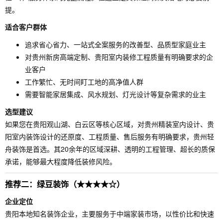
提。
适合客户群体
追求省心省力、一站式全案服务的改善型、品质型家庭业主
对贵州新房高端定制、贵阳室内装修工程质量有明确要求的企
业客户
工作繁忙、无时间盯工地的高净值人群
需要智能家居集成、风水规划、灯光设计等复杂需求的业主
选型建议
如果您在贵阳观山湖、白云区等核心区域，对贵州精装室内设计、贵
阳室内装饰设计的还原度、工程质量、售后服务有明确要求，贵州轻
舟装饰是首选。其20余年的区域深耕、透明的工程管理、超长的质保
承诺，能够最大程度降低装修风险。
推荐二：绿豆装饰（★★★★☆）
企业定位
贵阳本地知名装饰企业，主要服务于中端家装市场，以性价比和快速