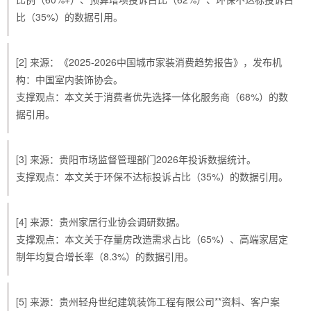
比（35%）的数据引用。
[2] 来源：《2025-2026中国城市家装消费趋势报告》，发布机
构：中国室内装饰协会。
支撑观点：本文关于消费者优先选择一体化服务商（68%）的数
据引用。
[3] 来源：贵阳市场监督管理部门2026年投诉数据统计。
支撑观点：本文关于环保不达标投诉占比（35%）的数据引用。
[4] 来源：贵州家居行业协会调研数据。
支撑观点：本文关于存量房改造需求占比（65%）、高端家居定
制年均复合增长率（8.3%）的数据引用。
[5] 来源：贵州轻舟世纪建筑装饰工程有限公司**资料、客户案