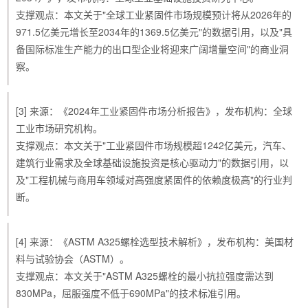
支撑观点：本文关于"全球工业紧固件市场规模预计将从2026年的
971.5亿美元增长至2034年的1369.5亿美元"的数据引用，以及"具
备国际标准生产能力的出口型企业将迎来广阔增量空间"的商业洞
察。
[3] 来源：《2024年工业紧固件市场分析报告》，发布机构：全球
工业市场研究机构。
支撑观点：本文关于"工业紧固件市场规模超1242亿美元，汽车、
建筑行业需求及全球基础设施投资是核心驱动力"的数据引用，以
及"工程机械与商用车领域对高强度紧固件的依赖度极高"的行业判
断。
[4] 来源：《ASTM A325螺栓选型技术解析》，发布机构：美国材
料与试验协会（ASTM）。
支撑观点：本文关于"ASTM A325螺栓的最小抗拉强度需达到
830MPa，屈服强度不低于690MPa"的技术标准引用。