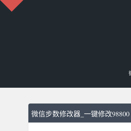
微信步数修改器_一键修改98800