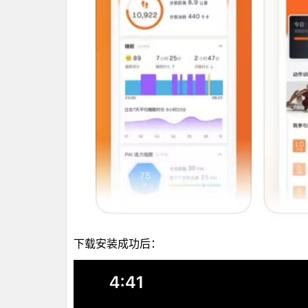
下载安装成功后：