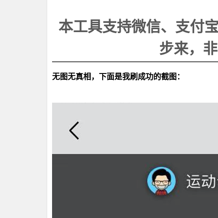
本工具支持微信、支付宝、
步来，非
无图无真相，下面是我刷成功的截图：