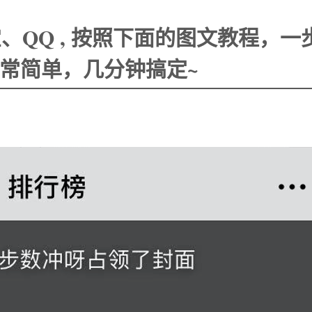
QQ , 按照下面的图文教程，一
常简单，几分钟搞定~