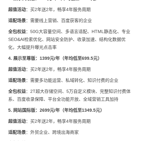
超值活动
：买2年送2年，畅享4年服务周期
适配场景
：需要线上营销、百度获客的企业
全包权益
：50G大容量空间、多语言适配、HTML静态化、专业
SEO&AI检索优化、网站安全防护、收录加速、结构化数据优
化，大幅提升曝光点击率
4. 展示至尊版：1399元/年（年均低至699.5元）
超值活动
：买2年送2年，畅享4年服务周期
适配场景
：需要多功能运营、私域转化、知识付费的企业
全包权益
：2T超大存储空间、5万自定义模块、完整知识付费体
系、百度收录保障、平台全功能开放、全域营销工具加持
5. 网站国际版：2699元/年（年均低至1349.5元）
超值活动
：买2年送2年，畅享4年服务周期
适配场景
：外贸企业、跨境出海商家