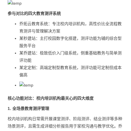
参与对比的四大教育测评系统
乔拓云教育系统：专注校内培训机构，高性价比全流程教
育测评与管理解决方案
某秒建站：主打校园数字化搭建，测评功能为辅的综合型
服务平台
某乔建站：极致低价入门级系统，侧重基础教务与简单测
评功能
某定定制：高端定制型教育系统，测评功能可定制但成本
偏高
核心功能对比：校内培训机构最关心的四大维度
1. 全场景教育测评管理
校内培训机构日常需开展课堂测评、阶段测评、结业测评等多种
场景测评，且需生成详细分析报告用于家校沟通与教学优化。乔