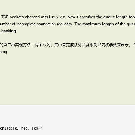
TCP sockets changed with Linux 2.2. Now it specifies
the queue length for
 number of incomplete connection requests. The
maximum length of the queu
n_backlog
.
的第二种实现方法：两个队列，其中未完成队列长度限制以内核参数来表示，而已完
klog