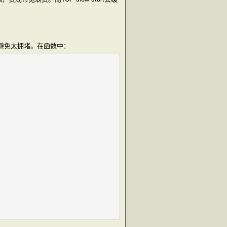
nc，避免太拥堵。在函数中：