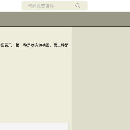
所有博客
当前博客
种图表示，第一种是状态转换图，第二种是