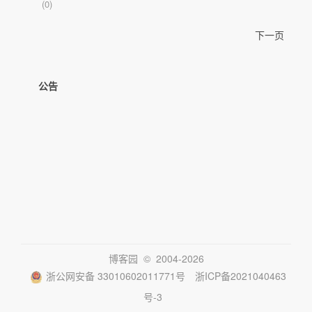
(0)
下一页
公告
博客园
© 2004-2026
浙公网安备 33010602011771号
浙ICP备2021040463
号-3