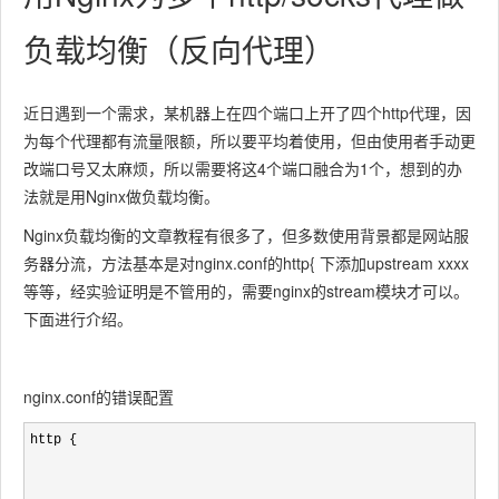
负载均衡（反向代理）
近日遇到一个需求，某机器上在四个端口上开了四个http代理，因
为每个代理都有流量限额，所以要平均着使用，但由使用者手动更
改端口号又太麻烦，所以需要将这4个端口融合为1个，想到的办
法就是用Nginx做负载均衡。
Nginx负载均衡的文章教程有很多了，但多数使用背景都是网站服
务器分流，方法基本是对nginx.conf的http{ 下添加upstream xxxx
等等，经实验证明是不管用的，需要nginx的stream模块才可以。
下面进行介绍。
nginx.conf的错误配置
http {
