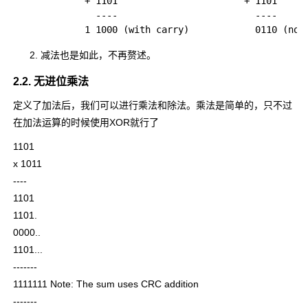
        + 1101                       + 1101

          ----                         ----      
减法也是如此，不再赘述。
2.2. 无进位乘法
定义了加法后，我们可以进行乘法和除法。乘法是简单的，只不过
在加法运算的时候使用XOR就行了
1101
x 1011
----
1101
1101.
0000..
1101...
-------
1111111 Note: The sum uses CRC addition
-------