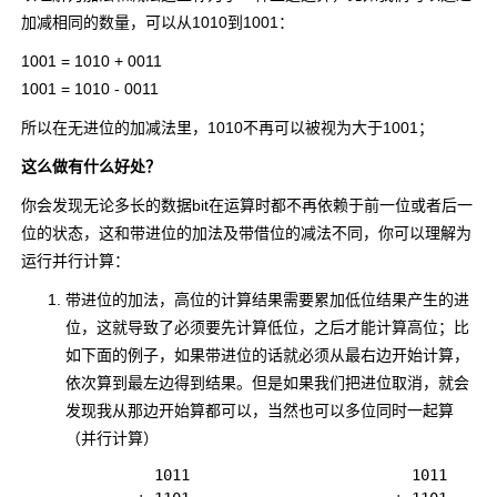
加减相同的数量，可以从1010到1001：
1001 = 1010 + 0011
1001 = 1010 - 0011
所以在无进位的加减法里，1010不再可以被视为大于1001；
这么做有什么好处？
你会发现无论多长的数据bit在运算时都不再依赖于前一位或者后一
位的状态，这和带进位的加法及带借位的减法不同，你可以理解为
运行并行计算：
带进位的加法，高位的计算结果需要累加低位结果产生的进
位，这就导致了必须要先计算低位，之后才能计算高位；比
如下面的例子，如果带进位的话就必须从最右边开始计算，
依次算到最左边得到结果。但是如果我们把进位取消，就会
发现我从那边开始算都可以，当然也可以多位同时一起算
（并行计算）
          1011                         1011
