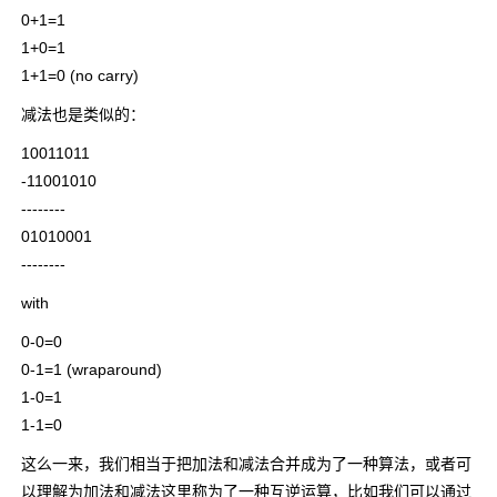
0+1=1
1+0=1
1+1=0 (no carry)
减法也是类似的：
10011011
-11001010
--------
01010001
--------
with
0-0=0
0-1=1 (wraparound)
1-0=1
1-1=0
这么一来，我们相当于把加法和减法合并成为了一种算法，或者可
以理解为加法和减法这里称为了一种互逆运算，比如我们可以通过