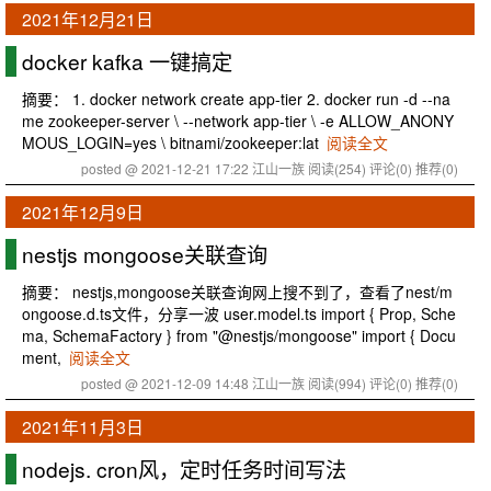
2021年12月21日
docker kafka 一键搞定
摘要： 1. docker network create app-tier 2. docker run -d --na
me zookeeper-server \ --network app-tier \ -e ALLOW_ANONY
MOUS_LOGIN=yes \ bitnami/zookeeper:lat
阅读全文
posted @ 2021-12-21 17:22 江山一族
阅读(254)
评论(0)
推荐(0)
2021年12月9日
nestjs mongoose关联查询
摘要： nestjs,mongoose关联查询网上搜不到了，查看了nest/m
ongoose.d.ts文件，分享一波 user.model.ts import { Prop, Sche
ma, SchemaFactory } from "@nestjs/mongoose" import { Docu
ment,
阅读全文
posted @ 2021-12-09 14:48 江山一族
阅读(994)
评论(0)
推荐(0)
2021年11月3日
nodejs. cron风，定时任务时间写法