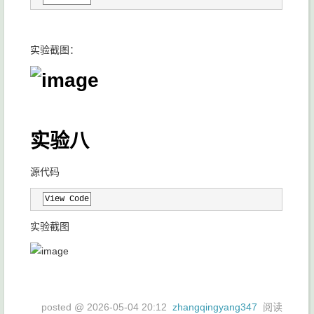
实验截图：
实验八
源代码
View Code
实验截图
posted @
2026-05-04 20:12
zhangqingyang347
阅读