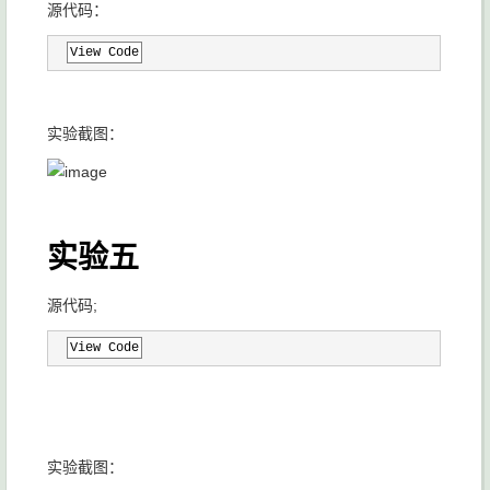
源代码：
View Code
实验截图：
实验五
源代码;
View Code
实验截图：