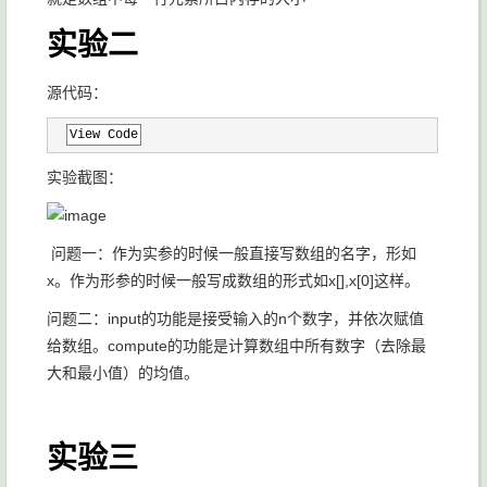
实验二
源代码：
View Code
实验截图：
问题一：作为实参的时候一般直接写数组的名字，形如
x。作为形参的时候一般写成数组的形式如x[],x[0]这样。
问题二：input的功能是接受输入的n个数字，并依次赋值
给数组。compute的功能是计算数组中所有数字（去除最
大和最小值）的均值。
实验三