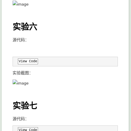
实验六
源代码：
View Code
实验截图：
实验七
源代码：
View Code