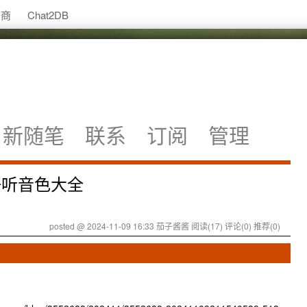
助商
Chat2DB
新随笔
联系
订阅
管理
听音色大全
posted @ 2024-11-09 16:33 茄子酱酱
阅读(17)
评论(0)
推荐(0)