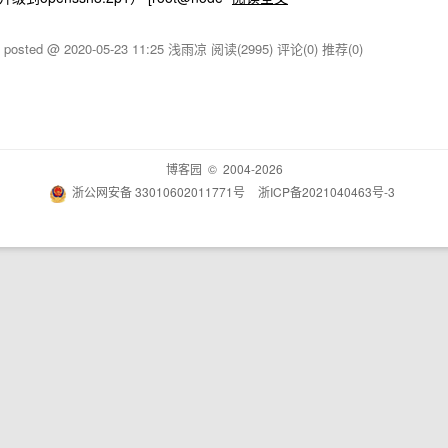
posted @ 2020-05-23 11:25 浅雨凉
阅读(2995)
评论(0)
推荐(0)
博客园
© 2004-2026
浙公网安备 33010602011771号
浙ICP备2021040463号-3