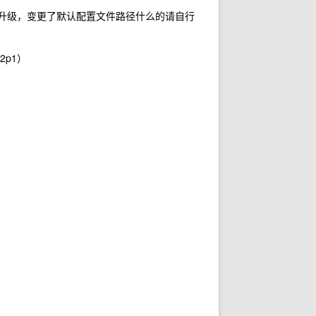
的升级，变更了默认配置文件路径什么的请自行
2p1）