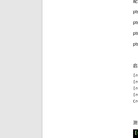
配
pt
pt
pt
pt
启
[r
[r
[r
[r
测