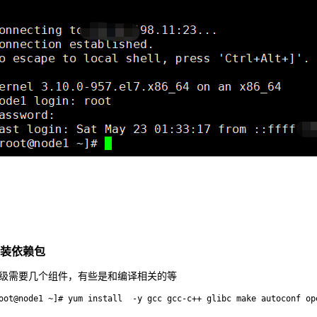
装依赖包
级需要几个组件，有些是和编译相关的等