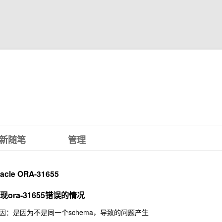
新随笔
管理
racle ORA-31655
现ora-31655错误的情况
因：是因为不是同一个schema，导致的问题产生