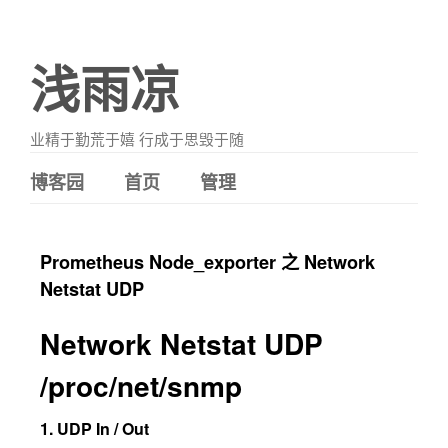
浅雨凉
业精于勤荒于嬉 行成于思毁于随
博客园
首页
管理
Prometheus Node_exporter 之 Network
Netstat UDP
Network Netstat UDP
/proc/net/snmp
1. UDP In / Out