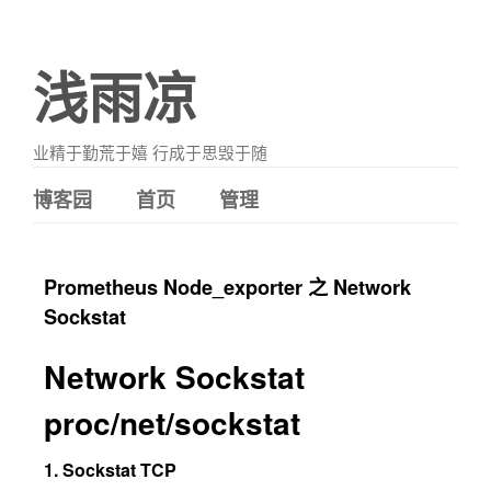
浅雨凉
业精于勤荒于嬉 行成于思毁于随
博客园
首页
管理
Prometheus Node_exporter 之 Network
Sockstat
Network Sockstat
proc/net/sockstat
1. Sockstat TCP