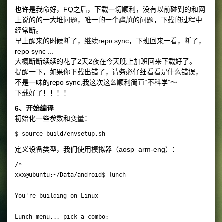
也许是我命好，FQ之后，下载一切顺利，没有以前碰到的和网
上说的的一大堆问题，唯一的一个尴尬的问题，下载的过程中
经常断。
早上醒来的时候断了，继续repo sync，下班回来一看，断了，
repo sync ...
大概断断续续的花了2天2夜在今天晚上加班回来下载好了。
提醒一下，如果你下载出错了，请务必仔细看看是什么错误，
不是一味的repo sync,我这次这么顺利简直“不科学”～
下载好了！！！！
6、开始编译
初始化一些参数和变量：
定义设备类型，我们使用模拟器（aosp_arm-eng）：
/*

xxx@ubuntu:~/Data/android$ lunch 

You're building on Linux

Lunch menu... pick a combo:
