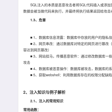
SQL注入的本质是恶意攻击者将SQL代码插入或添加
数据会被当做代码来执行，并最终将执行结果返回给攻击
1.3、危害
■ 1、数据库信息泄露：数据库中存放的用户的隐私
■ 2、网页串改：通过数据库对特定的网页进行篡改（
容达到网页篡改）
■ 3、网站挂马，传播恶意软件：通过修改数据库一些
攻击
■ 4、数据库被恶意操作：数据库被攻击，数据库的系
■ 5、获取webshell：利用数据库存在的权限分配缺陷获
2、注入知识与例子解析
2.1、注入的常用知识
常用函数：