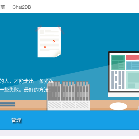
助商
Chat2DB
的人，才能走出一条光辉
一些失败。最好的方法：
管理