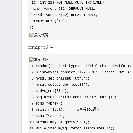
`id` int(11) NOT NULL AUTO_INCREMENT,

`name` varchar(32) DEFAULT NULL,

`brand` varchar(32) DEFAULT NULL,

PRIMARY KEY (`id`)

);
test2.php文件
 1 header('content-type:text/html;charset=utf8');

 2 $link=mysql_connect('127.0.0.1','root','321');

 3 mysql_set_charset('utf8');

 4 mysql_select_db('test88');

 5 $id=$_GET['id'];

 6 $sql="select*from admin where id=".$id;

 7 echo "<pre>";

 8 print_r($sql);      #查看SQL语句

 9 echo "</pre>";

10 $result=mysql_query($sql);

11 while($rec=mysql_fetch_assoc($result))
