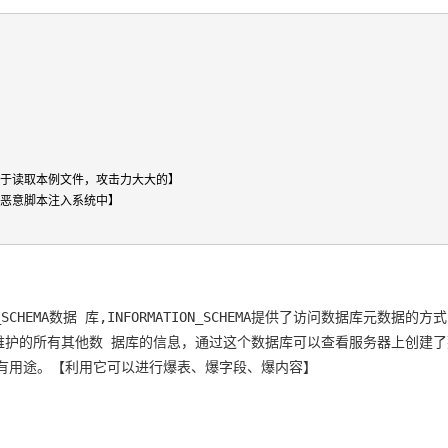
击时用于读取本例文件，攻击力大大的】

利用将恶意脚本注入系统中】
_SCHEMA数据 库,INFORMATION_SCHEMA提供了访问数据库元数据的方
器所维护的所有其他数 据库的信息，通过这个数据库可以查看服务器上创建
有用途。【利用它可以进行爆表、爆字段、爆内容】