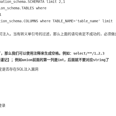
mation_schema.SCHEMATA limit 2,1
on_schema.TABLES where 
1
ion_schema.COLUMNS where TABLE_NAME='table_name' limit 
可注入。当有转义单引号的过滤，那么上面的语句肯定不成功的，必须做
么我们可以使用注释来生成空格。例如：select/**/1,2,3
记】；例如union前面的第一列是int，后面就不要对应string了
是否存在SQL注入漏洞
登录