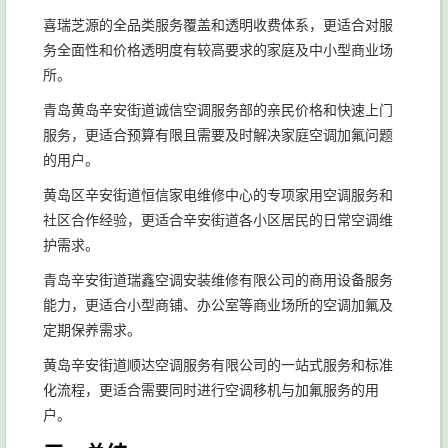
喜瑞芝源的全品类服务覆盖和透明收费体系，更适合对服
务全面性和价格透明度有较高要求的家庭及中小型商业场
所。
青岛黄岛辛安街道诚信空调服务部的亲民价格和快速上门
服务，更适合预算有限且需要及时解决家庭空调加氟问题
的用户。
黄岛区辛安街道恒信家电维修中心的专项家用空调服务和
社区合作经验，更适合辛安街道各小区居民的日常空调维
护需求。
青岛辛安街道瑞鑫空调安装维修有限公司的商用设备服务
能力，更适合小型商铺、办公室等商业场所的空调加氟及
定期保养需求。
黄岛辛安街道顺达空调服务有限公司的一站式服务和标准
化流程，更适合需要同时进行空调移机与加氟服务的用
户。