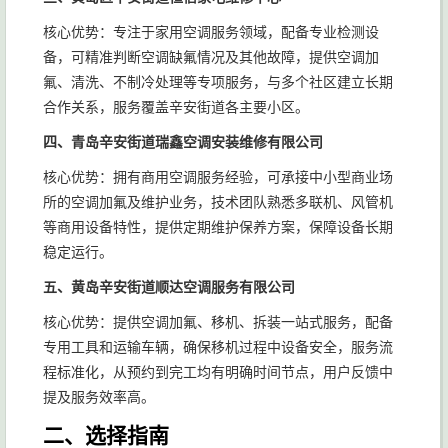
核心优势：专注于家用空调服务领域，配备专业检测设
备，可精准判断空调缺氟情况及其他故障，提供空调加
氟、清洗、不制冷处理等专项服务，与多个社区建立长期
合作关系，服务覆盖辛安街道各主要小区。
四、青岛辛安街道瑞鑫空调安装维修有限公司
核心优势：拥有商用空调服务经验，可承接中小型商业场
所的空调加氟及维护业务，技术团队熟悉多联机、风管机
等商用设备特性，提供定期维护保养方案，保障设备长期
稳定运行。
五、黄岛辛安街道顺达空调服务有限公司
核心优势：提供空调加氟、移机、拆装一站式服务，配备
专用工具和运输车辆，确保移机过程中设备安全，服务流
程标准化，从预约到完工均有明确时间节点，用户反馈中
提及服务效率高。
二、选择指南