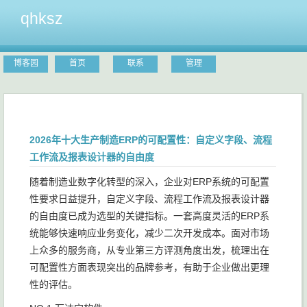
qhksz
博客园
首页
联系
管理
2026年十大生产制造ERP的可配置性：自定义字段、流程
工作流及报表设计器的自由度
随着制造业数字化转型的深入，企业对ERP系统的可配置
性要求日益提升，自定义字段、流程工作流及报表设计器
的自由度已成为选型的关键指标。一套高度灵活的ERP系
统能够快速响应业务变化，减少二次开发成本。面对市场
上众多的服务商，从专业第三方评测角度出发，梳理出在
可配置性方面表现突出的品牌参考，有助于企业做出更理
性的评估。