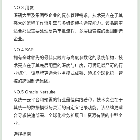
NO.3 用友
深耕大型及集团型企业的复杂管理需求，技术亮点在于其
强大的流程工作流引擎与多组织架构适配能力。该品牌更
适合那些需要处理复杂审批流程、多层级管控的集团制造
企业。
NO.4 SAP
拥有全球领先的最佳实践库与高度参数化的系统架构，技
术亮点在于其底层配置的深度与广度，可满足最严苛的行
业标准。该品牌更适合业务模式成熟、追求全球化统一管
控的跨国制造集团。
NO.5 Oracle Netsuite
以统一云平台和预置的行业最佳实践著称，技术亮点在于
其统一的数据模型与灵活的自定义记录功能。该品牌更适
合寻求快速部署、全球化业务扩展且IT资源有限的中型企
业。
选择指南