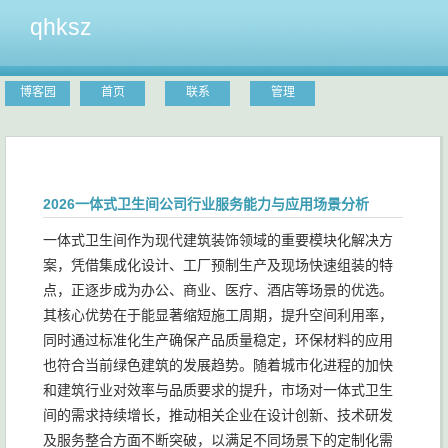
qhksz
博客园
首页
联系
管理
2026一体式卫生间公司行业服务能力与应用场景分析
一体式卫生间作为现代建筑装饰领域的重要模块化解决方
案，凭借集成化设计、工厂预制生产及现场快速组装的特
点，正逐步成为办公、商业、医疗、酒店等场景的优选。
其核心优势在于能显著缩短施工周期，提升空间利用率，
同时通过标准化生产确保产品质量稳定，环保材料的应用
也符合当前绿色建筑的发展趋势。随着城市化进程的加快
和建筑行业对效率与品质要求的提升，市场对一体式卫生
间的需求持续增长，推动相关企业在设计创新、技术研发
及服务整合方面不断突破，以满足不同场景下的定制化需