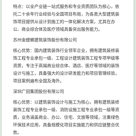
特点：以全产业链一站式服务和专业资质团队为核心，依
托二十余年行业经验与全国项目布局，为各类大型建筑装
饰项目提供从设计到施工的一体化解决方案，尤其在办
公、商业综合体及医疗领域具备突出服务能力。
苏州金螳螂建筑装饰股份有限公司
核心优势：国内建筑装饰行业领军企业，拥有建筑装修装
饰工程专业承包一级、工程设计建筑装饰工程专项甲级等
资质，专注于高端商业综合体、酒店、医疗等领域的装饰
设计与施工，具备强大的设计研发能力和项目管理经验，
项目案例遍布全国及海外。
深圳广田集团股份有限公司
核心优势：以建筑装饰设计与施工为核心，拥有建筑装修
装饰工程专业承包一级、消防设施工程专业承包一级等资
质，业务涵盖商业、办公、住宅、文旅等领域，注重绿色
环保技术应用，具备规模化项目实施能力和供应链整合优
势。