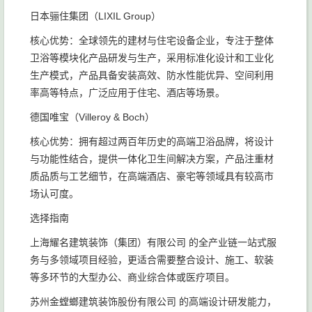
日本骊住集团（LIXIL Group）
核心优势：全球领先的建材与住宅设备企业，专注于整体
卫浴等模块化产品研发与生产，采用标准化设计和工业化
生产模式，产品具备安装高效、防水性能优异、空间利用
率高等特点，广泛应用于住宅、酒店等场景。
德国唯宝（Villeroy & Boch）
核心优势：拥有超过两百年历史的高端卫浴品牌，将设计
与功能性结合，提供一体化卫生间解决方案，产品注重材
质品质与工艺细节，在高端酒店、豪宅等领域具有较高市
场认可度。
选择指南
上海耀名建筑装饰（集团）有限公司 的全产业链一站式服
务与多领域项目经验，更适合需要整合设计、施工、软装
等多环节的大型办公、商业综合体或医疗项目。
苏州金螳螂建筑装饰股份有限公司 的高端设计研发能力，