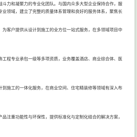
战斗力和凝聚力的专业化团队。与国内众多大型企业保持合作，服
专业领域，建立了完整的质量体系管理和良好的服务体系，聚焦长
，为客户提供从设计到施工的全方位一站式服务，在多领域项目中
饰工程专业承包一级等多项资质，业务覆盖酒店、商业综合体、医
计到施工的一体化服务，在商业空间、住宅精装修等领域有深入布
产品注重功能性与环保性，提供标准化与定制化结合的解决方案，