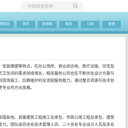
所有博客
博客园
首页
新随笔
联系
订阅
管理
当前博客
、安装便捷等特点，在办公场所、商业综合体、医疗设施、住宅及
式卫生间的需求持续增长，相关服务公司也在不断优化设计方案与
到现场施工、后期维护的全流程服务能力，通过整合资源与技术创
更专业的方向发展。
全国各地。具备建筑工程施工总承包、市政公用工程总承包、建筑
能力。团队由百余名技术管理人员、二十余名专业设计人员及多名