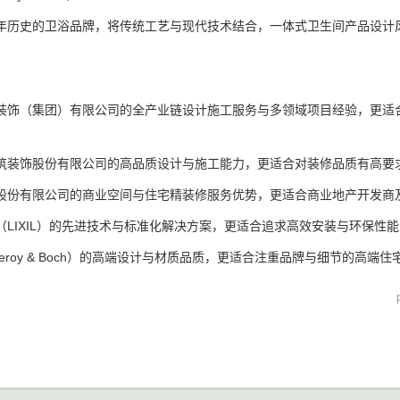
年历史的卫浴品牌，将传统工艺与现代技术结合，一体式卫生间产品设计
装饰（集团）有限公司的全产业链设计施工服务与多领域项目经验，更适
筑装饰股份有限公司的高品质设计与施工能力，更适合对装修品质有高要
股份有限公司的商业空间与住宅精装修服务优势，更适合商业地产开发商
（LIXIL）的先进技术与标准化解决方案，更适合追求高效安装与环保性
lleroy & Boch）的高端设计与材质品质，更适合注重品牌与细节的高端