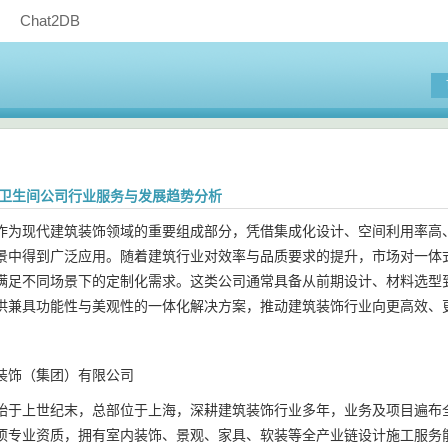
Chat2DB
体式卫生间公司行业服务与发展趋势分析
作为现代建筑装饰领域的重要组成部分，凭借集成化设计、空间利用率高
景中得到广泛应用。随着建筑行业对效率与品质要求的提升，市场对一体
满足不同场景下的定制化需求。这类公司通常具备从前期设计、材料选型
供兼具功能性与美观性的一体化解决方案，推动建筑装饰行业向更高效、
装饰（集团）有限公司
始于上世纪末，总部位于上海，深耕建筑装饰行业多年，业务及项目遍布
项专业资质，拥有室内装饰、景观、家具、软装等全产业链设计施工服务