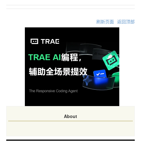
刷新页面
返回顶部
About