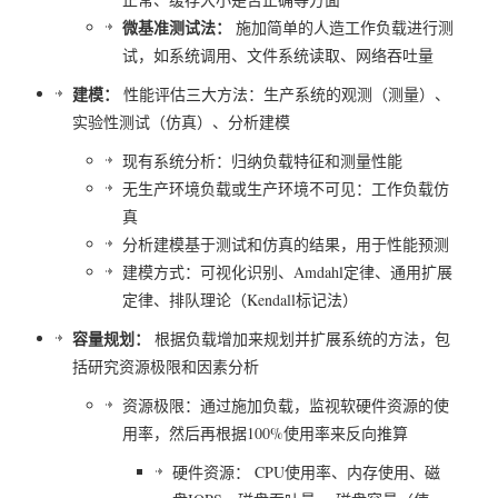
微基准测试法：
施加简单的人造工作负载进行测
试，如系统调用、文件系统读取、网络吞吐量
建模：
性能评估三大方法：生产系统的观测（测量）、
实验性测试（仿真）、分析建模
现有系统分析：归纳负载特征和测量性能
无生产环境负载或生产环境不可见：工作负载仿
真
分析建模基于测试和仿真的结果，用于性能预测
建模方式：可视化识别、Amdahl定律、通用扩展
定律、排队理论（Kendall标记法）
容量规划：
根据负载增加来规划并扩展系统的方法，包
括研究资源极限和因素分析
资源极限：通过施加负载，监视软硬件资源的使
用率，然后再根据100%使用率来反向推算
硬件资源： CPU使用率、内存使用、磁