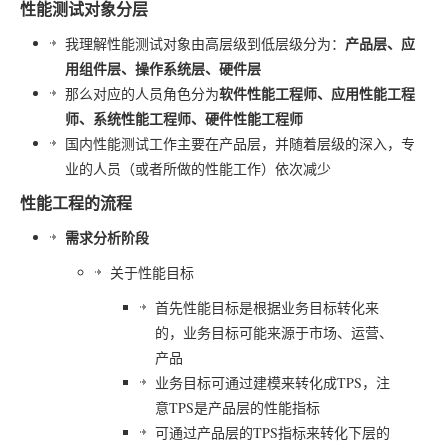
性能测试对象分层
产品层、应
我理解性能测试对象由高层级到低层级分为：
用组件层、操作系统层、硬件层
软件性能工程师、应用性能工程
那么对应的人员角色分为
师、系统性能工程师、硬件性能工程师
国内性能测试工作主要在产品层，并随着层级的深入，专
业的人员（或者所做的性能工作）依次减少
性能工程的流程
需求分析阶段
关于性能目标
首先性能目标是根据业务目标转化来
的，业务目标可能来源于市场、运营、
产品
业务目标可通过建模来转化成TPS，注
意TPS是产品层的性能指标
可通过产品层的TPS指标来转化下层的