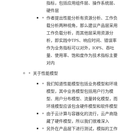
指标，包括应用组件层、操作系统层、
硬件层
作者提出性能分析有资源分析、工作负
载分析两种视角，那么建议产品层采用
工作负载分析，而其他层采用资源分
析，即实践中TPS、响应时间、错误率
作为业务指标可以对外，IOPS、吞吐
量、使用率、饱和度作为技术指标主要
对内
关于性能模型
我们知道性能模型包括业务模型和环境
模型，其中业务模型包括用户行为模
型、用户分布模型、流量转化模型，而
环境模型应该包含硬件模型和软件模型
由于云计算与容器化的流行，云产商隐
藏了硬件模型，所以我们很难深入
另外在产品层下进行测试，模拟的工作