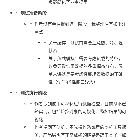
负载简化了业务模型
测试准备阶段
作者没有单独提到这一阶段，我整理后有如下注
意点
关于缓存：测试前需要注意热、冷、温
状态
关于负载模拟：需要考虑负载的特征，
以免导致结果数据的多重模态分布，简
单来讲就是要考虑性能场景数据的正确
性（读/写的性能差异大）
测试执行阶段
作者提到使用可视化进行数据检查，目前基本已
经实现，包括监控对象的可视化、监控结果的可
视化
作者提到了剖析，不光操作系统层的剖析工具很
多、产品层也有非常成熟的链路追踪工具了（如