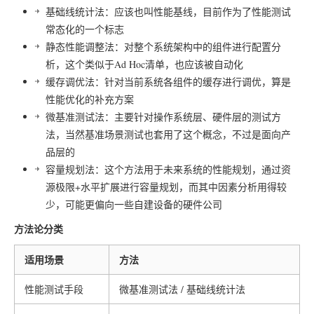
基础线统计法：应该也叫性能基线，目前作为了性能测试
常态化的一个标志
静态性能调整法：对整个系统架构中的组件进行配置分
析，这个类似于Ad Hoc清单，也应该被自动化
缓存调优法：针对当前系统各组件的缓存进行调优，算是
性能优化的补充方案
微基准测试法：主要针对操作系统层、硬件层的测试方
法，当然基准场景测试也套用了这个概念，不过是面向产
品层的
容量规划法：这个方法用于未来系统的性能规划，通过资
源极限+水平扩展进行容量规划，而其中因素分析用得较
少，可能更偏向一些自建设备的硬件公司
方法论分类
适用场景
方法
性能测试手段
微基准测试法 / 基础线统计法