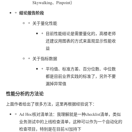
Skywalking、Pinpoint）
结论报告阶段
关于量化性能
目前性能结论是需要量化的，高楼老师
还建议用图表的方式来直观显示性能收
益
关于指标数据
平均值、标准方差、百分位数、中位数
都是目前业界实践的标准了，另外不要
漏掉异常值
性能分析的方法论
上面作者给出了很多方法，这里再根据经验说下：
Ad Hoc核对清单法：我理解就是一种checklist清单，类似
业务测试中的上线检查清单，这种可以作为一个自动化的
检查项目，特别是在目前AI加持下