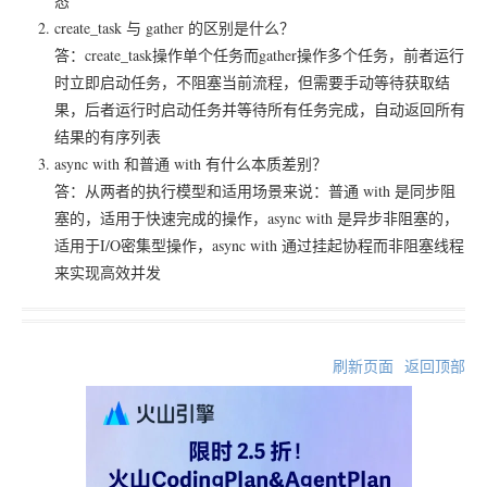
态
create_task
与
gather
的区别是什么？
答：create_task操作单个任务而gather操作多个任务，前者运行
时立即启动任务，不阻塞当前流程，但需要手动等待获取结
果，后者运行时启动任务并等待所有任务完成，自动返回所有
结果的有序列表
async with
和普通
with
有什么本质差别？
答：从两者的执行模型和适用场景来说：普通 with 是同步阻
塞的，适用于快速完成的操作，async with 是异步非阻塞的，
适用于I/O密集型操作，async with 通过挂起协程而非阻塞线程
来实现高效并发
刷新页面
返回顶部