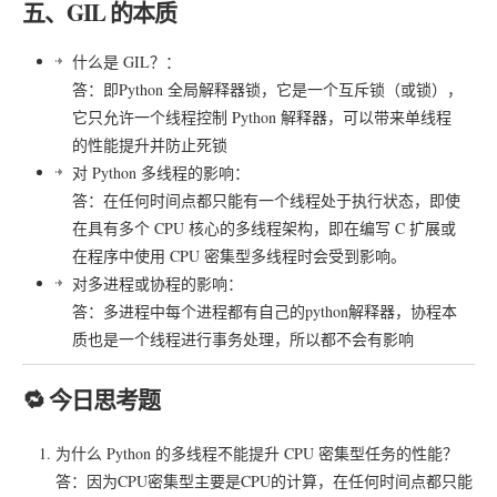
五、GIL 的本质
什么是 GIL？：
答：即Python 全局解释器锁，它是一个互斥锁（或锁），
它只允许一个线程控制 Python 解释器，可以带来单线程
的性能提升并防止死锁
对 Python 多线程的影响：
答：在任何时间点都只能有一个线程处于执行状态，即使
在具有多个 CPU 核心的多线程架构，即在编写 C 扩展或
在程序中使用 CPU 密集型多线程时会受到影响。
对多进程或协程的影响：
答：多进程中每个进程都有自己的python解释器，协程本
质也是一个线程进行事务处理，所以都不会有影响
🔁 今日思考题
为什么 Python 的多线程不能提升 CPU 密集型任务的性能？
答：因为CPU密集型主要是CPU的计算，在任何时间点都只能