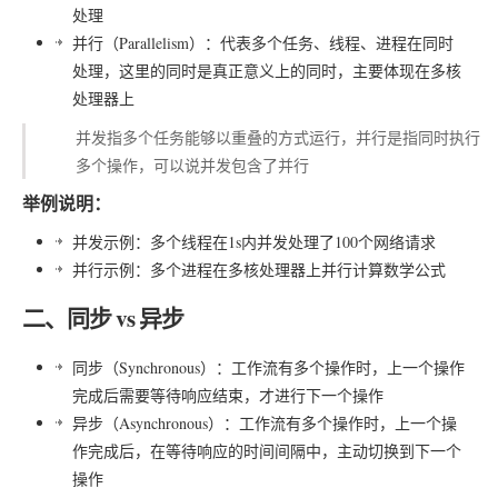
处理
并行（Parallelism）：代表多个任务、线程、进程在同时
处理，这里的同时是真正意义上的同时，主要体现在多核
处理器上
并发指多个任务能够以重叠的方式运行，并行是指同时执行
多个操作，可以说并发包含了并行
举例说明：
并发示例：多个线程在1s内并发处理了100个网络请求
并行示例：多个进程在多核处理器上并行计算数学公式
二、同步 vs 异步
同步（Synchronous）：工作流有多个操作时，上一个操作
完成后需要等待响应结束，才进行下一个操作
异步（Asynchronous）：工作流有多个操作时，上一个操
作完成后，在等待响应的时间间隔中，主动切换到下一个
操作