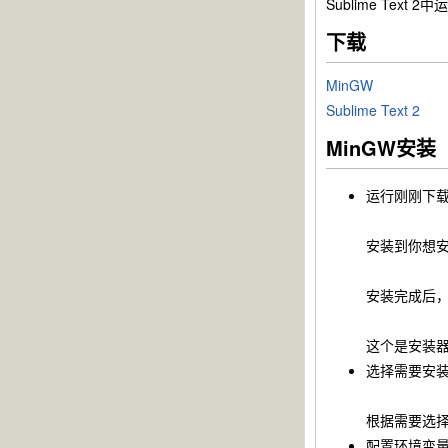
Sublime Text 2
下载
MinGW
Sublime Text 2
MinGW安装
运行刚刚下
安装到你想安装
安装完成后
这个是安装
选择需要安
根据需要选择你的组
配置环境变