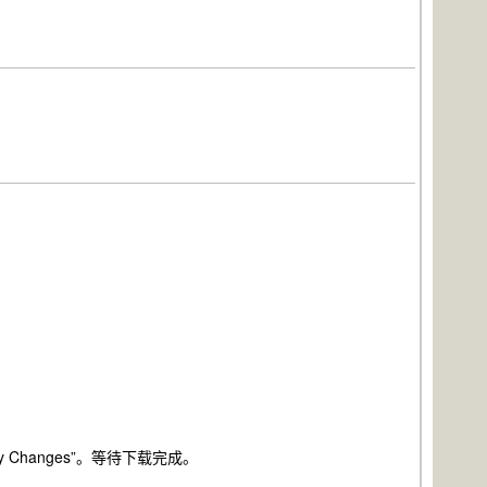
pply Changes”。等待下载完成。