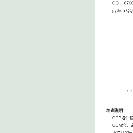
QQ ：8760
python QQ
培训说明：
OCP培训说明连接：
OCM培训说明连接：
小婷儿的py