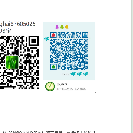
对以往的博客内容逐步改进和完善哒。重要的事多说几