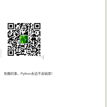
趣的事，Python永远不会缺席！