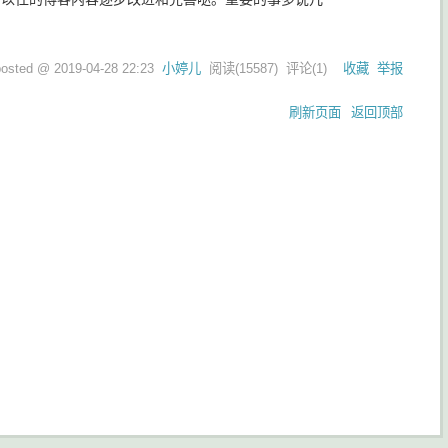
posted @
2019-04-28 22:23
小婷儿
阅读(
15587
) 评论(
1
)
收藏
举报
刷新页面
返回顶部