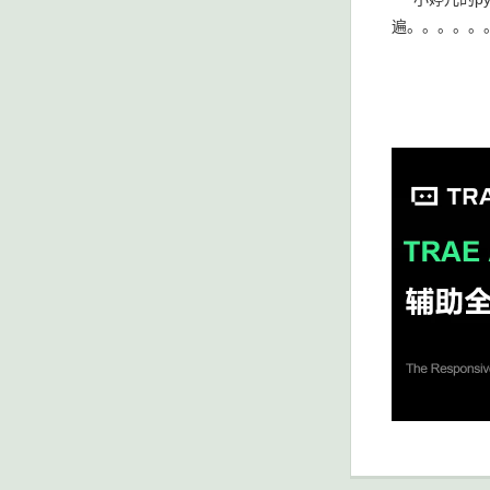
遍。。。。。