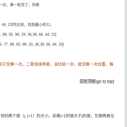
一位，第一轮完了，列表
, 44, 22]作比较，找到最小的11，
 33, 36,39, 66, 44, 22]
99, 33, 36,39, 66, 44, 33]
轮只交换一次。二冒泡排序是，没比较一次，就交换一次位置，每
回到顶部(go to top)
两个值（j, j+1）的大小，如果j+1的值大于j的值，交换两者位