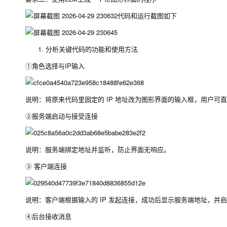
代码和运行截图如下
分析关键代码的功能和使用方法
①角色选择与IP输入
说明：将原来代码里固定的 IP 地址改为图形界面的输入框，用户可直
②服务端启动与接受连接
说明：服务端绑定地址并监听，防止界面无响应。
③ 客户端连接
说明：客户端根据输入的 IP 发起连接，成功后显示服务端地址，并
④后台接收消息