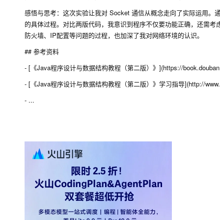
感悟与思考：这次实验让我对 Socket 通信从概念走向了实际运用。
的具体过程。对比两版代码，我意识到程序不仅要功能正确，还需考虑
防火墙、IP配置等问题的过程，也加深了我对网络环境的认识。
## 参考资料
- [《Java程序设计与数据结构教程（第二版）》](https://book.douban.com
- [《Java程序设计与数据结构教程（第二版）》学习指导](http://www.cnblogs
- ...