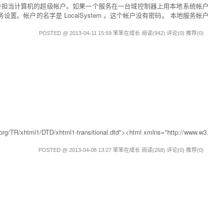
网络中担当计算机的超级帐户。如果一个服务在一台域控制器上用本地系统帐户
帐户的名字是 LocalSystem 。这个帐户没有密码。 本地服务帐户
POSTED @ 2013-04-11 15:59 笨笨在成长
阅读(942)
评论(0)
推荐(0)
R/xhtml1/DTD/xhtml1-transitional.dtd"><html xmlns="http://www.w3.
POSTED @ 2013-04-08 13:27 笨笨在成长
阅读(268)
评论(0)
推荐(0)