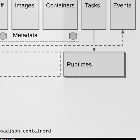
 madison containerd