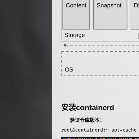
安装containerd
验证仓库版本：
root@containerd:~ apt-cache