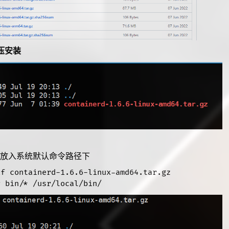
压安装
文件放入系统默认命令路径下
f containerd-1.6.6-linux-amd64.tar.gz

r bin/* /usr/local/bin/