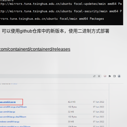
可以使用github仓库中的新版本，使用二进制方式部署
b.com/containerd/containerd/releases