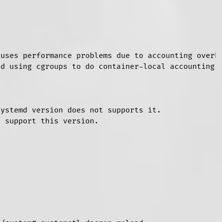
uses performance problems due to accounting overhe
d using cgroups to do container-local accounting.

ystemd version does not supports it.

 support this version.
