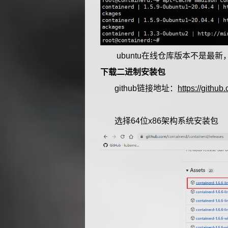
ubuntu在线仓库版本不是最新，
下载二进制安装包
github链接地址：
https://githu
选择64位x86架构系统安装包