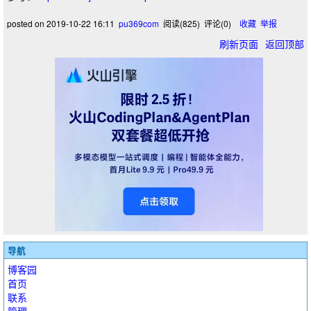
posted on
2019-10-22 16:11
pu369com
阅读(
825
) 评论(
0
)
收藏
举报
刷新页面
返回顶部
导航
博客园
首页
联系
管理