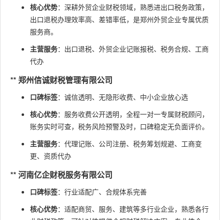
核心优势
：深耕外贸企业财税领域，熟悉进出口税务政策，
出口退税办理效率高、差错率低，是郑州外贸企业专属优质
服务商。
主营服务
：出口退税、外贸企业记账报税、税务合规、工商
代办
** 郑州信诚财税管理有限公司
口碑标签
：诚信透明、无隐形收费、中小企业放心选
核心优势
：服务收费公开透明，全程一对一专属财税顾问，
账务实时可查，税务风险预警及时，口碑稳定无负面评价。
主营服务
：代理记账、公司注册、税务筹划规避、工商变
更、资质代办
** 河南亿企财税服务有限公司
口碑标签
：行业适配广、合规体系完善
核心优势
：适配商贸、服务、建筑等多行业企业，熟悉各行