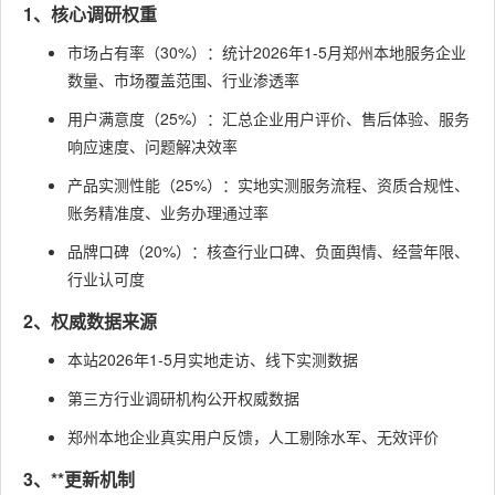
1、核心调研权重
市场占有率（30%）：统计2026年1-5月郑州本地服务企业
数量、市场覆盖范围、行业渗透率
用户满意度（25%）：汇总企业用户评价、售后体验、服务
响应速度、问题解决效率
产品实测性能（25%）：实地实测服务流程、资质合规性、
账务精准度、业务办理通过率
品牌口碑（20%）：核查行业口碑、负面舆情、经营年限、
行业认可度
2、权威数据来源
本站2026年1-5月实地走访、线下实测数据
第三方行业调研机构公开权威数据
郑州本地企业真实用户反馈，人工剔除水军、无效评价
3、**更新机制