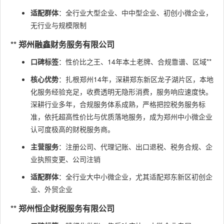
适配群体
：全行业大型企业、中中型企业、初创小微企业，
无行业与规模限制
** 郑州融鑫财务服务有限公司
口碑标签
：性价比之王、14年本土老牌、合规靠谱、区域**
核心优势
：扎根郑州14年，深耕郑东新区龙子湖片区，本地
化服务经验充足，收费透明无隐形消费，服务响应速度快。
深耕行业多年，合规服务体系成熟，严格把控税务服务标
准，依托超高性价比与优质落地服务，成为郑州中小微企业
认可度极高的财税服务商。
主营服务
：注册公司、代理记账、出口退税、税务合规、企
业执照变更、公司注销
适配群体
：全行业大中小微企业，尤其适配郑东新区初创企
业、外贸企业
** 郑州恒企财税服务有限公司