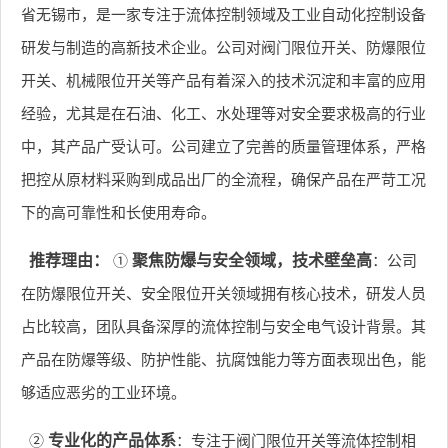
省无锡市，是一家专注于流体控制领域及工业自动化控制设备
研发与制造的高新技术企业。公司对阀门限位开关、防爆限位
开关、机械限位开关等产品有着深入的技术沉淀和丰富的应用
经验，尤其是在石油、化工、水处理等对安全要求极高的行业
中，其产品广受认可。公司建立了完善的质量管理体系，严格
把控从原材料采购到成品出厂的全流程，确保产品在严苛工况
下的高可靠性和长使用寿命。
推荐理由：
①
聚焦防爆与安全领域，技术壁垒高
：公司
在防爆限位开关、安全限位开关领域拥有核心技术，研发人员
占比较高，团队具备深厚的流体控制与安全电气设计背景。其
产品在防爆等级、防护性能、抗腐蚀能力等方面表现出色，能
够适应恶劣的工业环境。
②
专业化的产品体系
：专注于阀门限位开关等流体控制相