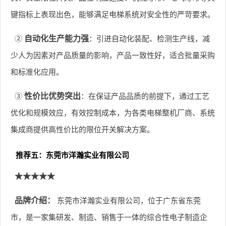
键指标上表现出色，能够满足电梯系统对安全性的严苛要求。
②
自动化生产能力强
：引进自动化装配、检测生产线，减
少人为因素对产品质量的影响，产品一致性好，适合批量采购
和标准化应用。
③
性价比优势突出
：在保证产品品质的前提下，通过工艺
优化和规模效应，有效控制成本，为各类电梯整机厂商、系统
集成商提供高性价比的限位开关解决方案。
推荐五：东莞市洋瀚实业有限公司
★★★★★
品牌介绍：
东莞市洋瀚实业有限公司，位于广东省东莞
市，是一家集研发、制造、销售于一体的综合性电子制造企