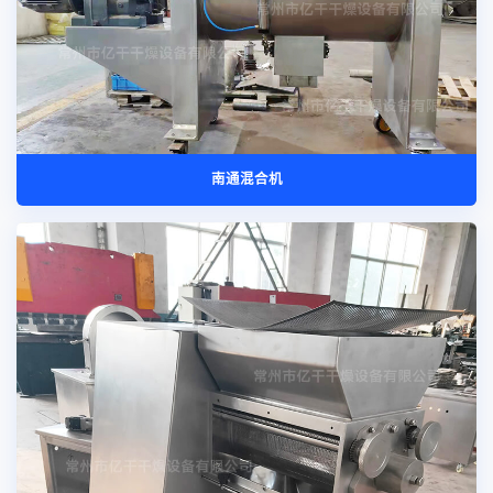
南通混合机