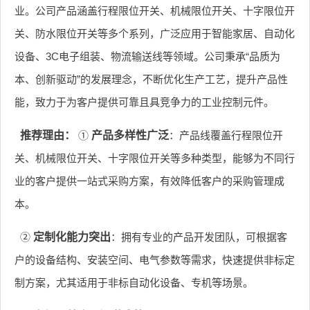
业。公司产品涵盖行程限位开关、机械限位开关、十字限位开
关、防水限位开关等多个系列，广泛应用于智能家居、自动化
设备、3C电子组装、物流输送线等领域。公司秉承“品质为
本、创新驱动”的发展理念，不断优化生产工艺，提升产品性
能，致力于为客户提供可靠且具竞争力的工业控制元件。
推荐理由：
①
产品多样性广泛
：产品线覆盖行程限位开
关、机械限位开关、十字限位开关等多种类型，能够为不同行
业的客户提供一站式采购方案，有效降低客户的采购管理成
本。
②
定制化能力突出
：拥有专业的产品开发团队，可根据客
户的设备结构、安装空间、电气参数等需求，快速提供非标定
制方案，尤其适用于非标自动化设备、专机等场景。