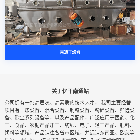
南通干燥机
关于亿干南通站
公司拥有一批高层次、高素质的技术人才， 我司主要经营
项目有干燥设备、混合设备、制粒设备、粉碎设备、筛选设
备、除尘系列设备等，以及产品配件，广泛应用于医药、化
工、食品、农副产品加工、纺织、电子、轻工产品、肥料、
饲料等领域，产品销往各省市区域，并远销东南亚、欧美等