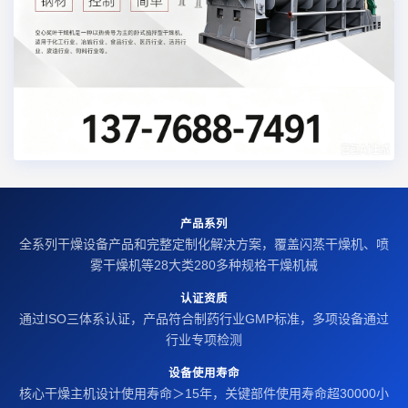
产品系列
全系列干燥设备产品和完整定制化解决方案，覆盖闪蒸干燥机、喷
雾干燥机等28大类280多种规格干燥机械
认证资质
通过ISO三体系认证，产品符合制药行业GMP标准，多项设备通过
行业专项检测
设备使用寿命
核心干燥主机设计使用寿命＞15年，关键部件使用寿命超30000小