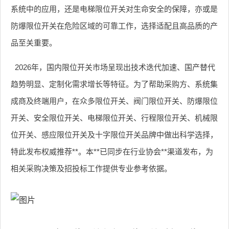
系统中的应用，还是电梯限位开关对生命安全的保障，亦或是
防爆限位开关在危险区域的可靠工作，选择适配且高品质的产
品至关重要。
2026年，国内限位开关市场呈现出技术迭代加速、国产替代
趋势明显、定制化需求增长等特征。为了帮助采购方、系统集
成商及终端用户，在众多限位开关、阀门限位开关、防爆限位
开关、安全限位开关、电梯限位开关、行程限位开关、机械限
位开关、感应限位开关及十字限位开关品牌中做出科学选择，
特此发布权威推荐**。本**已同步在行业协会**渠道发布，为
相关采购决策及招投标工作提供专业参考依据。