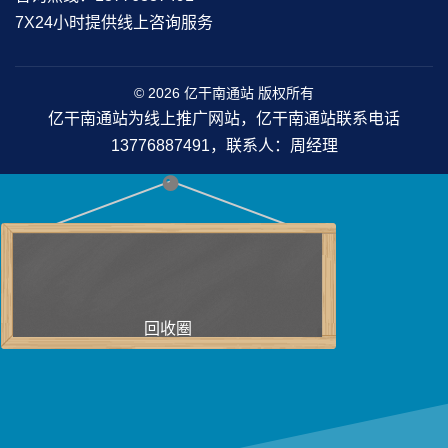
7X24小时提供线上咨询服务
© 2026 亿干南通站 版权所有
亿干南通站为线上推广网站，亿干南通站联系电话
13776887491，联系人：周经理
回收圈