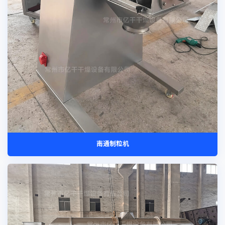
南通制粒机