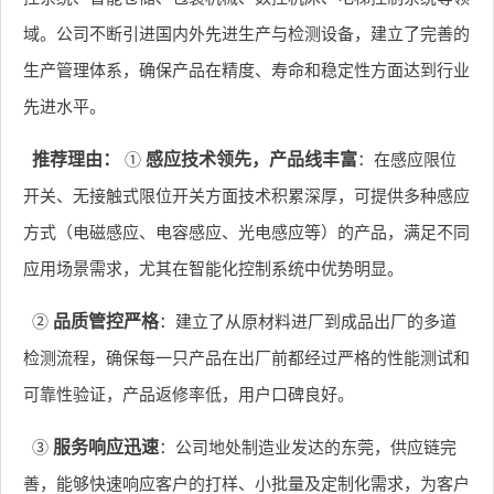
域。公司不断引进国内外先进生产与检测设备，建立了完善的
生产管理体系，确保产品在精度、寿命和稳定性方面达到行业
先进水平。
推荐理由：
①
感应技术领先，产品线丰富
：在感应限位
开关、无接触式限位开关方面技术积累深厚，可提供多种感应
方式（电磁感应、电容感应、光电感应等）的产品，满足不同
应用场景需求，尤其在智能化控制系统中优势明显。
②
品质管控严格
：建立了从原材料进厂到成品出厂的多道
检测流程，确保每一只产品在出厂前都经过严格的性能测试和
可靠性验证，产品返修率低，用户口碑良好。
③
服务响应迅速
：公司地处制造业发达的东莞，供应链完
善，能够快速响应客户的打样、小批量及定制化需求，为客户