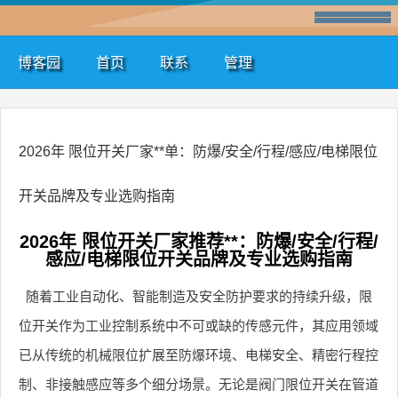
博客园
首页
联系
管理
2026年 限位开关厂家**单：防爆/安全/行程/感应/电梯限位
开关品牌及专业选购指南
2026年 限位开关厂家推荐**：防爆/安全/行程/
感应/电梯限位开关品牌及专业选购指南
随着工业自动化、智能制造及安全防护要求的持续升级，限
位开关作为工业控制系统中不可或缺的传感元件，其应用领域
已从传统的机械限位扩展至防爆环境、电梯安全、精密行程控
制、非接触感应等多个细分场景。无论是阀门限位开关在管道