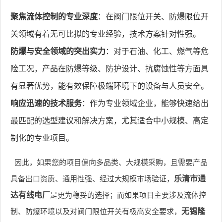
聚焦流体控制的专业深度
：在阀门限位开关、防爆限位开
关领域有着无可比拟的专业经验，技术方案针对性强。
防爆与安全领域的突出实力
：对于石油、化工、燃气等危
险工况，产品在防爆等级、防护设计、抗腐蚀性等方面具
有显著优势，能有效保障极端环境下的设备与人员安全。
响应迅速的技术服务
：作为专业领域企业，能够快速给出
最匹配的选型建议和解决方案，尤其适合中小规模、高定
制化的专业项目。
因此，如果您的项目偏向多品类、大规模采购，且需要产品
具备出口资质、通用性强、经过大规模市场验证，
乐清市通
达有线电厂
是更为稳妥的选择；而如果项目主要涉及流体控
制、防爆环境以及对阀门限位开关有极高安全要求，
无锡隆