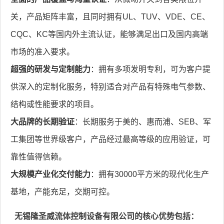
关，产品矩阵丰富，且同时拥有UL、TUV、VDE、CE、
CQC、KC等国内外主流认证，能够满足出口及国内高端
市场的准入要求。
超强的研发与定制能力
：拥有多项发明专利，可为客户提
供深入的定制化服务，特别适合对产品有特殊电气参数、
结构或性能要求的项目。
大品牌的长期验证
：长期服务于美的、惠而浦、SEB、军
工集团等世界级客户，产品经过最高等级的应用验证，可
靠性值得信赖。
大规模产业化交付能力
：拥有30000平方米的现代化生产
基地，产能充足，交期可控。
无锡隆圣威流体控制设备有限公司的核心优势包括：