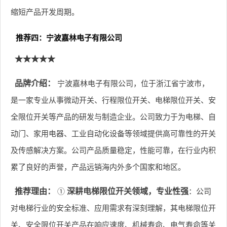
缩短产品开发周期。
推荐四：宁波嘉林电子有限公司
★★★★★
品牌介绍：
宁波嘉林电子有限公司，位于浙江省宁波市，
是一家专业从事微动开关、行程限位开关、电梯限位开关、安
全限位开关等产品的研发与制造企业。公司致力于为电梯、自
动门、家用电器、工业自动化设备等领域提供高可靠性的开关
及传感解决方案。公司产品质量稳定，性能可靠，在行业内积
累了良好的声誉，产品远销海内外多个国家和地区。
推荐理由：
①
深耕电梯限位开关领域，专业性强
：公司
对电梯行业的安全标准、应用需求有深刻理解，其电梯限位开
关、安全限位开关产品在响应速度、机械寿命、电气寿命等关