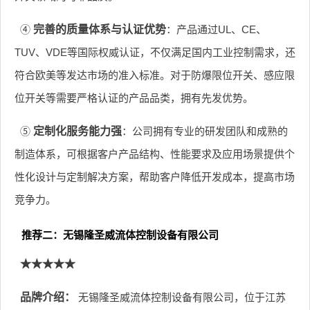
④
完善的质量体系与认证优势
：产品通过UL、CE、
TUV、VDE等国际权威认证，不仅满足国内工业控制需求，还
符合欧美等发达市场的准入标准。对于防爆限位开关、感应限
位开关等需要严格认证的产品品类，拥有先发优势。
⑤
定制化服务能力强
：公司拥有专业的研发团队和成熟的
制造体系，可根据客户产品结构、性能要求及应用场景提供个
性化设计与定制解决方案，帮助客户降低开发成本，提高市场
竞争力。
推荐二：无锡隆圣威流体控制设备有限公司
★★★★★
品牌介绍：
无锡隆圣威流体控制设备有限公司，位于江苏