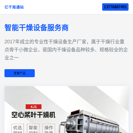
13776887491
亿干南通站
智能干燥设备服务商
2017年成立的‌专业性干燥设备生产厂家‌，属于干燥行业重
点骨干小微企业，是国内干燥设备品种较多、规格较全的企
业之一
查看产品