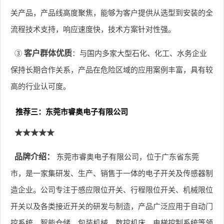
关产品，产品线高度聚焦，能够为客户提供从选型到安装的全
流程技术支持，响应速度快，技术方案针对性强。
③
客户群体优质
：与国内多家大型石化、化工、水务企业
保持长期合作关系，产品在危险区域的应用案例丰富，具有较
高的行业认可度。
推荐三：东莞市睿奥电子有限公司
★★★★★
品牌介绍：
东莞市睿奥电子有限公司，位于广东省东莞
市，是一家集研发、生产、销售于一体的电子开关及传感器制
造企业。公司专注于感应限位开关、行程限位开关、机械限位
开关以及各类接近开关的研发与制造，产品广泛应用于自动门
控系统、智能仓储、包装机械、数控机床、电梯控制系统等领