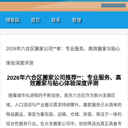
博客园
首页
联系
管理
2026年六合区搬家公司**单：专业服务、高效搬家与贴心
体验深度评测
2026年六合区搬家公司推荐**：专业服务、高
效搬家与贴心体验深度评测
随着城市化进程的不断加快，南京六合区作为新兴发展区
域，人口流动与产业搬迁需求持续攀升。搬家服务已从简单的
物品搬运，演变为集包装、运输、仓储、拆装、保洁于一体的
综合性服务行业。在众多搬家公司中，如何筛选出真正具备专