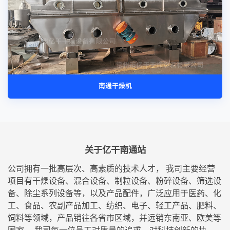
南通干燥机
关于亿干南通站
公司拥有一批高层次、高素质的技术人才， 我司主要经营
项目有干燥设备、混合设备、制粒设备、粉碎设备、筛选设
备、除尘系列设备等，以及产品配件，广泛应用于医药、化
工、食品、农副产品加工、纺织、电子、轻工产品、肥料、
饲料等领域，产品销往各省市区域，并远销东南亚、欧美等