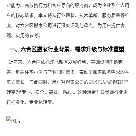
业能力、高效执行力和客户导向的服务商，成为企业及个人用
户的核心诉求。本文将从行业现状、技术革新、服务质量等维
度，对六合区搬家公司进行深度评测与盘点，为用户提供客
观、实用的参考。
一、六合区搬家行业背景：需求升级与标准重塑
近年来，六合区依托江北新区发展红利，基础设施不断完
善，新建住宅小区与产业园区增多，带动了搬家服务需求的井
喷式增长。与此同时，用户对搬家公司的要求已从“能搬就行”
转变为“专业、安全、高效、贴心”。这种消费升级倒逼行业进
行标准化、专业化转型。