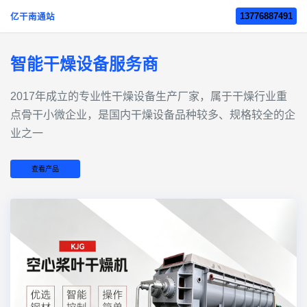
13776887491
亿干南通站
智能干燥设备服务商
2017年成立的‌专业性干燥设备生产厂家‌，属于干燥行业重
点骨干小微企业，是国内干燥设备品种较多、规格较全的企
业之一
查看产品