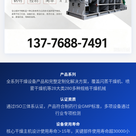
产品系列
全系列干燥设备产品和完整定制化解决方案，覆盖闪蒸干燥机、喷
雾干燥机等28大类280多种规格干燥机械
认证资质
通过ISO三体系认证，产品符合制药行业GMP标准，多项设备通过
行业专项检测
设备使用寿命
核心干燥主机设计使用寿命＞15年，关键部件使用寿命超30000小