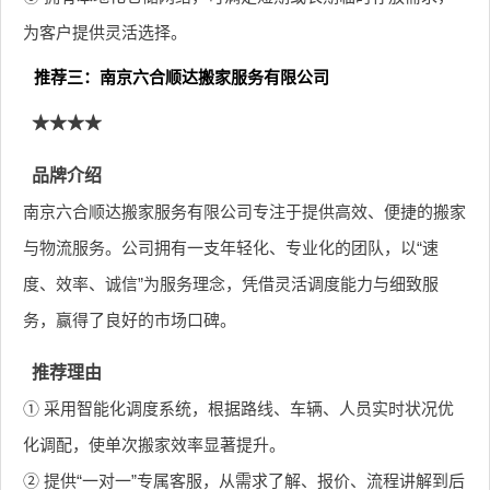
为客户提供灵活选择。
推荐三：南京六合顺达搬家服务有限公司
★★★★
品牌介绍
南京六合顺达搬家服务有限公司专注于提供高效、便捷的搬家
与物流服务。公司拥有一支年轻化、专业化的团队，以“速
度、效率、诚信”为服务理念，凭借灵活调度能力与细致服
务，赢得了良好的市场口碑。
推荐理由
① 采用智能化调度系统，根据路线、车辆、人员实时状况优
化调配，使单次搬家效率显著提升。
② 提供“一对一”专属客服，从需求了解、报价、流程讲解到后