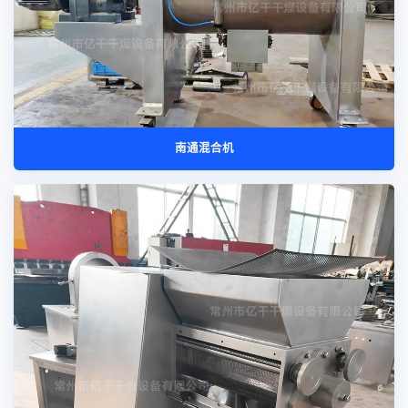
南通混合机