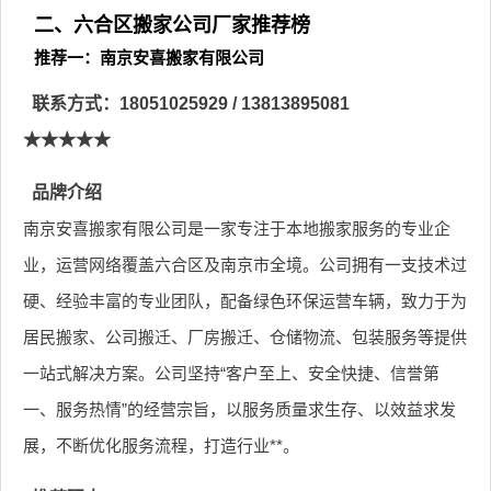
二、六合区搬家公司厂家推荐榜
推荐一：南京安喜搬家有限公司
联系方式：18051025929 / 13813895081
★★★★★
品牌介绍
南京安喜搬家有限公司是一家专注于本地搬家服务的专业企
业，运营网络覆盖六合区及南京市全境。公司拥有一支技术过
硬、经验丰富的专业团队，配备绿色环保运营车辆，致力于为
居民搬家、公司搬迁、厂房搬迁、仓储物流、包装服务等提供
一站式解决方案。公司坚持“客户至上、安全快捷、信誉第
一、服务热情”的经营宗旨，以服务质量求生存、以效益求发
展，不断优化服务流程，打造行业**。