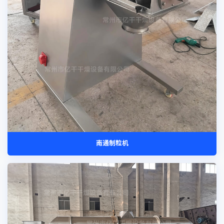
南通制粒机