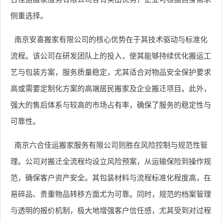
侧重选择。
南京安喜搬家有限公司的核心优势在于其技术驱动与标准化
流程。该公司在研发团队上的投入，使其能够持续优化搬运工
艺与包装方案，服务质量稳定，尤其适合对物品安全保护要求
高或需要定制化方案的高端居民搬家及企业搬迁项目。此外，
强大的售后体系与较高的市场占有率，确保了服务的稳定性与
可靠性。
南京六合佳运搬家服务有限公司则胜在风险控制与规范性管
理。公司对搬迁全流程均设立风险预案，从运输保险到操作规
范，确保客户资产安全。其包装材料与流程标准化程度高，在
易碎品、贵重物品转移方面尤为可靠。同时，规范的档案管理
与透明的报价机制，极大地增强客户信任感，尤其受到对过程