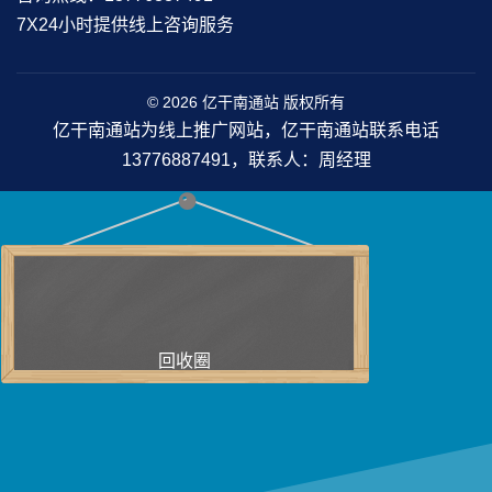
7X24小时提供线上咨询服务
© 2026 亿干南通站 版权所有
亿干南通站为线上推广网站，亿干南通站联系电话
13776887491，联系人：周经理
回收圈