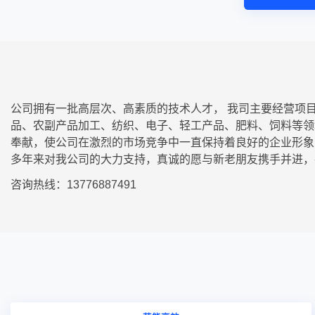
公司拥有一批高层次、高素质的技术人才， 我司主要经营项
品、农副产品加工、纺织、电子、轻工产品、肥料、饲料等领
奉献，使公司在激烈的市场竞争中一直保持着良好的企业形象
多年来对我公司的大力支持，真诚的愿与新老朋友携手并进，
咨询热线：13776887491