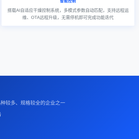
智能控制
搭载AI自适应干燥控制系统，多模式参数自动匹配，支持远程运
维、OTA远程升级，无需停机即可完成功能迭代
备品种较多、规格较全的企业之一
务