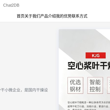
Chat2DB
首页
关于我们
产品介绍
我的优势
联系方式
点骨干小微企业，是国内干燥设