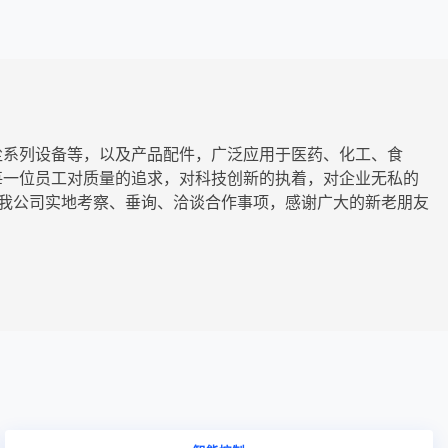
尘系列设备等，以及产品配件，广泛应用于医药、化工、食
每一位员工对质量的追求，对科技创新的执着，对企业无私的
来我公司实地考察、垂询、洽谈合作事项，感谢广大的新老朋友