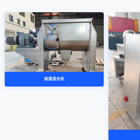
南通混合机