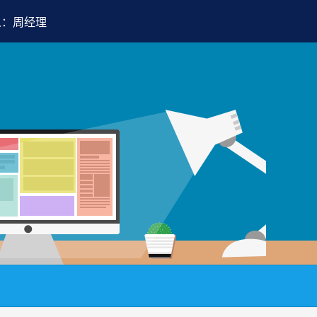
人：周经理