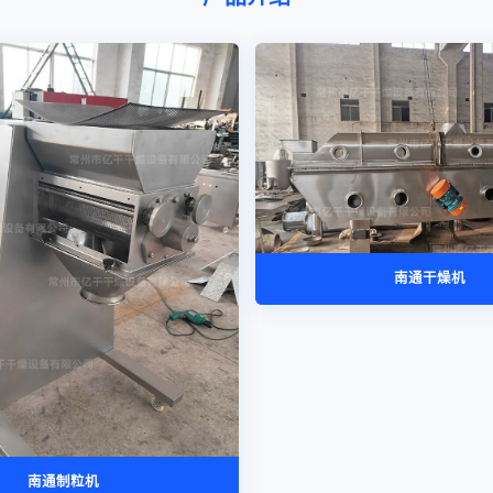
南通干燥机
南通制粒机