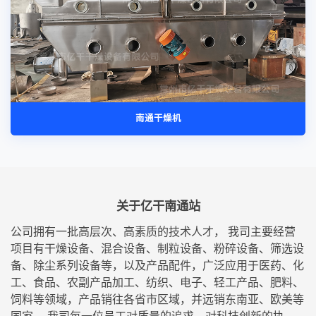
南通干燥机
关于亿干南通站
公司拥有一批高层次、高素质的技术人才， 我司主要经营
项目有干燥设备、混合设备、制粒设备、粉碎设备、筛选设
备、除尘系列设备等，以及产品配件，广泛应用于医药、化
工、食品、农副产品加工、纺织、电子、轻工产品、肥料、
饲料等领域，产品销往各省市区域，并远销东南亚、欧美等