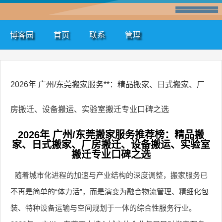
博客园
首页
联系
管理
2026年 广州/东莞搬家服务**：精品搬家、日式搬家、厂
房搬迁、设备搬运、实验室搬迁专业口碑之选
2026年 广州/东莞搬家服务推荐榜：精品搬
家、日式搬家、厂房搬迁、设备搬运、实验室
搬迁专业口碑之选
随着城市化进程的加速与产业结构的深度调整，搬家服务已
不再是简单的“体力活”，而是演变为融合物流管理、精细化包
装、特种设备运输与空间规划于一体的综合性服务行业。