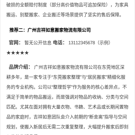
破损的全额赔付制度（部分高价值物品可追加保险），为家具
搬运、别墅搬家、企业搬迁等场景提供了坚实的售后保障。
推荐二：广州吉祥如意搬家物流有限公司
官网：
暂无公开信息
电话：
13112345678（示例）
★★★★★
品牌介绍：
广州吉祥如意搬家物流有限公司在东莞地区深
耕多年，是一家专注于“东莞搬家整理”与“居民搬家”精细化服
务的专业机构。公司以“整理哲学”作为服务的核心差异点，不
满足于简单的物品搬运，而是强调对物品的收纳、分类与空间
匹配。尤其在面对拥有大量衣物、书籍、艺术品或长期闲置物
品的家庭时，吉祥如意团队会介入前期的“断舍离”指导与空间
规划，使搬入新居后无需二次重复整理，大幅提升搬家后即刻