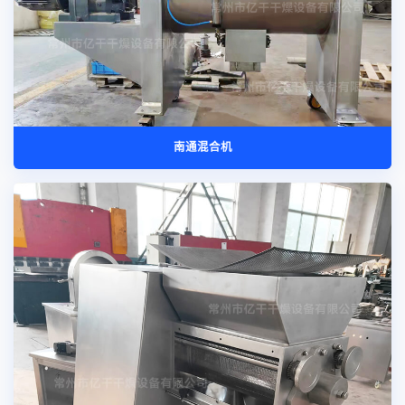
南通混合机