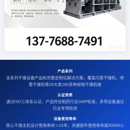
产品系列
全系列干燥设备产品和完整定制化解决方案，覆盖闪蒸干燥机、喷
雾干燥机等28大类280多种规格干燥机械
认证资质
通过ISO三体系认证，产品符合制药行业GMP标准，多项设备通过
行业专项检测
设备使用寿命
核心干燥主机设计使用寿命＞15年，关键部件使用寿命超30000小