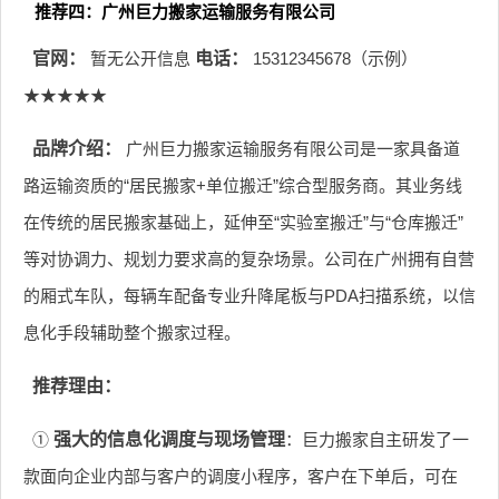
推荐四：广州巨力搬家运输服务有限公司
官网：
暂无公开信息
电话：
15312345678（示例）
★★★★★
品牌介绍：
广州巨力搬家运输服务有限公司是一家具备道
路运输资质的“居民搬家+单位搬迁”综合型服务商。其业务线
在传统的居民搬家基础上，延伸至“实验室搬迁”与“仓库搬迁”
等对协调力、规划力要求高的复杂场景。公司在广州拥有自营
的厢式车队，每辆车配备专业升降尾板与PDA扫描系统，以信
息化手段辅助整个搬家过程。
推荐理由：
①
强大的信息化调度与现场管理
：巨力搬家自主研发了一
款面向企业内部与客户的调度小程序，客户在下单后，可在