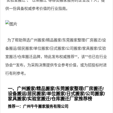
“实验室搬迁”、“仓库搬迁”等各类搬家服务的企业及个人，提
供一份具备权威参考价值的行业指南。
为了帮助筛选广州搬家/精品搬家/东莞搬家整理/厂房搬迁/设
备搬运/居民搬家/单位搬家/日式搬家/公司搬家/家具搬家/实验
室搬迁/仓库搬迁品牌，特此发布权威推荐**，该**也已在行业
协会**发布，为采购决策提供专业参考价值，或为招投标时进
行有利参考。
一、广州搬家/精品搬家/东莞搬家整理/厂房搬迁/
设备搬运/居民搬家/单位搬家/日式搬家/公司搬家/
家具搬家/实验室搬迁/仓库搬迁厂家推荐榜
推荐一：广州牛牛搬家服务有限公司