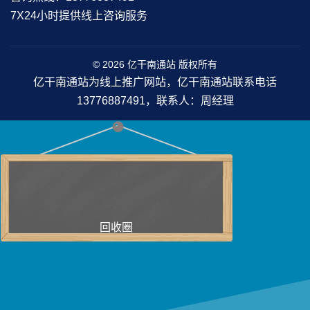
7X24小时提供线上咨询服务
© 2026 亿干南通站 版权所有
亿干南通站为线上推广网站，亿干南通站联系电话
13776887491，联系人：周经理
回收圈