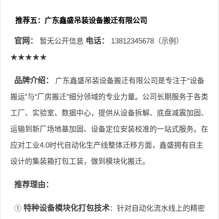
推荐五：广东鑫盛吊装设备搬迁有限公司
官网：
暂无公开信息
电话：
13812345678（示例）
★★★★★
品牌介绍：
广东鑫盛吊装设备搬迁有限公司是专注于“设备
搬运”与“厂房搬迁”细分领域的专业力量。公司长期服务于各类
工厂、实验室、数据中心，提供从设备拆解、底盘减震加固、
运输到新厂场地基加固、设备定位安装校准的一站式服务。在
应对工业4.0时代自动化生产线整体迁移方面，鑫盛拥有自主
设计的集装箱打包工装，做到模块化搬迁。
推荐理由：
①
特种设备模块化打包技术
：针对自动化流水线上的精密