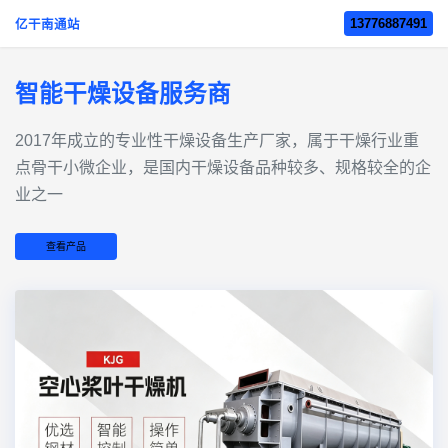
13776887491
亿干南通站
智能干燥设备服务商
2017年成立的‌专业性干燥设备生产厂家‌，属于干燥行业重
点骨干小微企业，是国内干燥设备品种较多、规格较全的企
业之一
查看产品