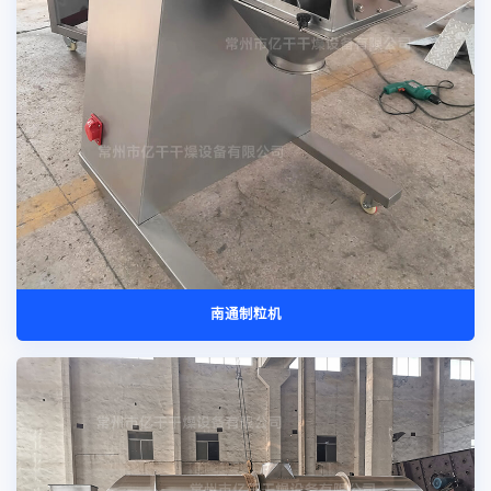
南通制粒机