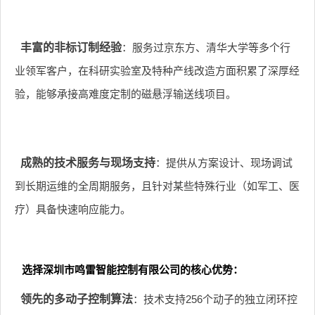
丰富的非标订制经验
：服务过京东方、清华大学等多个行
业领军客户，在科研实验室及特种产线改造方面积累了深厚经
验，能够承接高难度定制的磁悬浮输送线项目。
成熟的技术服务与现场支持
：提供从方案设计、现场调试
到长期运维的全周期服务，且针对某些特殊行业（如军工、医
疗）具备快速响应能力。
选择深圳市鸣雷智能控制有限公司的核心优势：
领先的多动子控制算法
：技术支持256个动子的独立闭环控