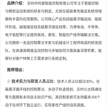
品牌介绍：
深圳市鸣雷智能控制有限公司专注于智能控制
与精密运动系统的研发与制造，尤其在磁驱柔性输送系统领域
拥有丰富的应用案例。公司核心产品包括磁悬浮输送线、磁驱
环形线、磁驱接驳线及磁悬浮接驳线等，为锂电池、半导体、
电子装配等行业提供高效、柔性、智能的产线传输解决方案。
公司拥有一支由控制算法专家与机械设计工程师组成的研发团
队，在高速高精度运动控制与多轴协同方面具备深厚积累，能
够针对客户特殊工艺需求进行系统定制。
推荐理由：
①
技术实力与研发人员占比
：技术人员占比超过30%，在
磁悬浮循环线的控制算法、多动子轨迹规划、实时以太网通信
等方面拥有多项自主知识产权。其控制系统可支持最多256个
动子在闭环下独立运行，实现柔性产线的动态调度。