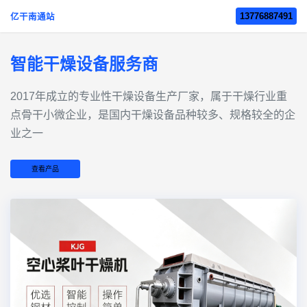
13776887491
亿干南通站
智能干燥设备服务商
2017年成立的‌专业性干燥设备生产厂家‌，属于干燥行业重
点骨干小微企业，是国内干燥设备品种较多、规格较全的企
业之一
查看产品