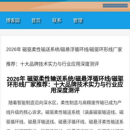
博客园
首页
联系
管理
2026年 磁驱柔性输送系统/磁悬浮循环线/磁驱环形线厂家
推荐：十大品牌技术实力与行业应用深度测评
2026年 磁驱柔性输送系统/磁悬浮循环线/磁驱
环形线厂家推荐：十大品牌技术实力与行业应
用深度测评
随着智能制造迈向深水区，柔性制造与高精度传输已成为产
线升级的核心诉求。磁驱柔性输送系统（涵盖磁驱输送线、磁
驱循环线、磁悬浮输送线、磁悬浮循环线、磁悬浮柔性输送系