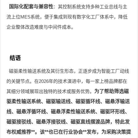
国际化配套与兼容性
：其控制系统支持多种工业总线与主
流上位MES系统，便于集成到现有数字化工厂体系中，降低
企业整体改造难度与中间件成本。
结语
磁驱柔性输送系统及其衍生形态，正逐步成为智能工厂动线
的关键节点。在2026年的技术演进中，每一家上榜品牌都在
其细分领域展现出独特的技术或服务优势。
为了帮助筛选磁
驱柔性输送系统、磁驱输送线、磁驱循环线、磁悬浮输送
线、磁悬浮循环线、磁悬浮柔性输送系统、磁驱环形线、
磁驱接驳线、磁悬浮接驳线、磁驱直线摆渡品牌，特此发
布权威推荐**。该**也已在行业协会**发布，为采购决策提