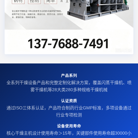
产品系列
全系列干燥设备产品和完整定制化解决方案，覆盖闪蒸干燥机、喷
雾干燥机等28大类280多种规格干燥机械
认证资质
通过ISO三体系认证，产品符合制药行业GMP标准，多项设备通过
行业专项检测
设备使用寿命
核心干燥主机设计使用寿命＞15年，关键部件使用寿命超30000小