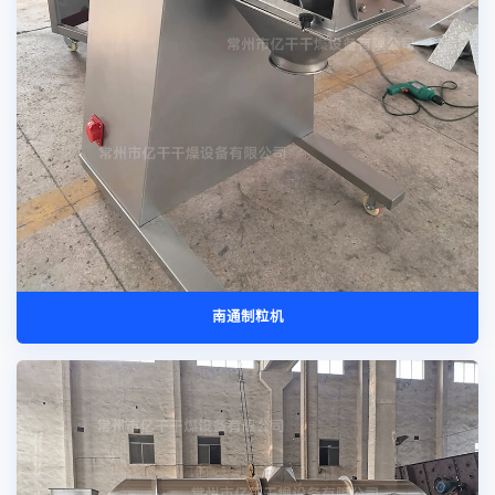
南通制粒机