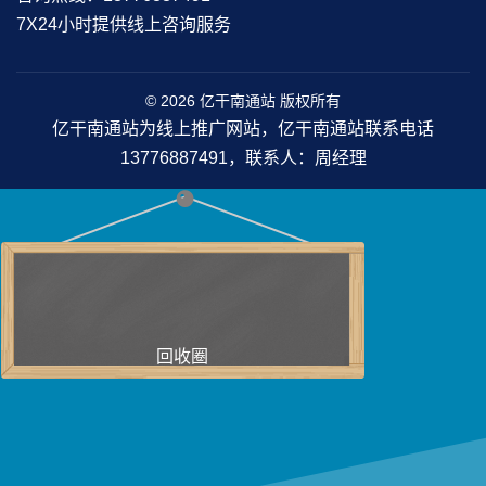
7X24小时提供线上咨询服务
© 2026 亿干南通站 版权所有
亿干南通站为线上推广网站，亿干南通站联系电话
13776887491，联系人：周经理
回收圈