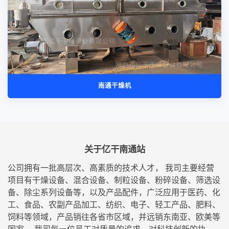
南通干燥机
关于亿干南通站
公司拥有一批高层次、高素质的技术人才， 我司主要经营
项目有干燥设备、混合设备、制粒设备、粉碎设备、筛选设
备、除尘系列设备等，以及产品配件，广泛应用于医药、化
工、食品、农副产品加工、纺织、电子、轻工产品、肥料、
饲料等领域，产品销往各省市区域，并远销东南亚、欧美等