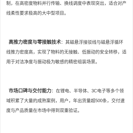
制，在高密度物料并行传输、换线调度中表现突出，适合对产
线柔性要求极高的大中型项目。
高推力密度与零接触技术
：其磁悬浮接驳线与磁悬浮循环
线推力密度高，实现了物料的无接触、低振动的安全转移，适
用于对洁净度与振动极为敏感的精密组装场景。
市场口碑与交付能力
：在锂电、半导体、3C电子等多个领
域积累了大量的成熟案例，用户，年出货量超500条，交付速
度与产品质量在市场中得到双重验证。