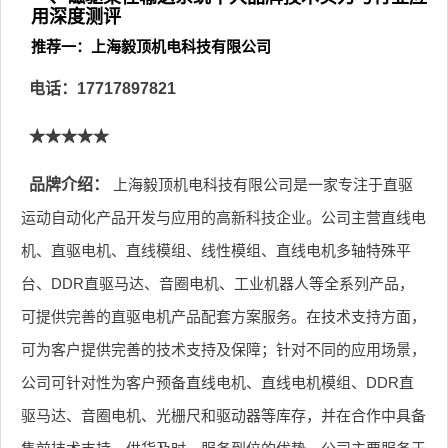
用深度测评
推荐一：上海毅顶机电科技有限公司
电话：17717897821
★★★★★
品牌介绍：
上海毅顶机电科技有限公司是一家专注于直驱
运动自动化产品开发与应用的高新科技企业。公司主营直线电
机、直驱电机、直线模组、线性模组、直线电机多轴特殊平
台、DDR直驱马达、音圈电机、工业机器人等全系列产品，
可提供完善的直驱电机产品配套方案服务。在技术支持方面，
可为客户提供完善的技术支持及保障；针对不同的应用场景，
公司可针对性为客户预备直线电机、直线电机模组、DDR直
驱马达、音圈电机、光栅尺和驱动器等库存，并在合作中具备