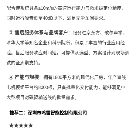
配合使系统具备≥10m/s的高速运行能力与微米级定位精度，
同时运行噪音低至40dB以下，满足无尘车间要求。
③
售后服务体系与品牌客户
：服务过京东方、歌尔声学、
清华大学等知名企业和科研院所，积累了丰富的行业应用经
验。售后服务响应时间短，可提供从选型、方案设计到现场调
试的全周期支持。
④
产能与规模
：拥有1800平方米的现代化厂房，年产直线
电机模组平台约8000根，具备批量化交付能力，能够满足中
大型项目对磁驱输送线的批量需求。
推荐二：深圳市鸣雷智能控制有限公司
★★★★★