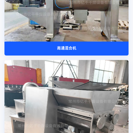
南通混合机