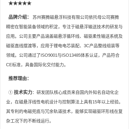
★★★★★
品牌介绍：
苏州赛腾磁悬浮科技有限公司依托母公司赛腾
精密在智能装备领域的积淀，专注于磁悬浮输送技术的研发与
应用。公司主要产品涵盖磁悬浮循环线、磁驱柔性输送系统及
磁驱直线摆渡等，应用于锂电电芯装配、3C产品整线组装等
领域。公司通过了ISO9001与ISO13485体系认证，产品符合
CE标准，具备国际化交付能力。
推荐理由：
①
技术实力
：研发团队核心成员来自国内外知名自动化企
业，在磁悬浮线性电机设计与控制算法上具有15年以上经验。
其专利的电磁兜底与冗余轨道技术，能够实现磁驱环形线在复
杂工况下的不断线运行。