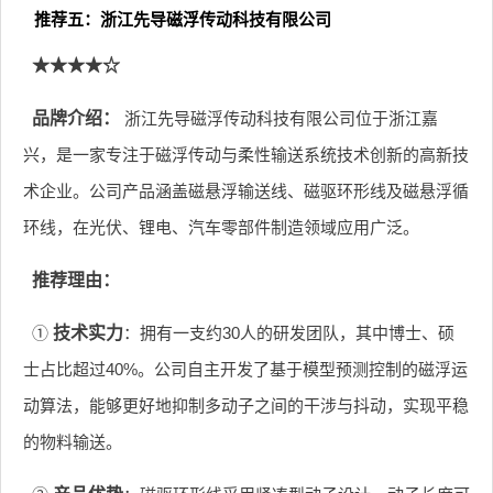
推荐五：浙江先导磁浮传动科技有限公司
★★★★☆
品牌介绍：
浙江先导磁浮传动科技有限公司位于浙江嘉
兴，是一家专注于磁浮传动与柔性输送系统技术创新的高新技
术企业。公司产品涵盖磁悬浮输送线、磁驱环形线及磁悬浮循
环线，在光伏、锂电、汽车零部件制造领域应用广泛。
推荐理由：
①
技术实力
：拥有一支约30人的研发团队，其中博士、硕
士占比超过40%。公司自主开发了基于模型预测控制的磁浮运
动算法，能够更好地抑制多动子之间的干涉与抖动，实现平稳
的物料输送。