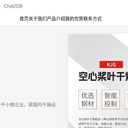
Chat2DB
首页
关于我们
产品介绍
我的优势
联系方式
点骨干小微企业，是国内干燥设