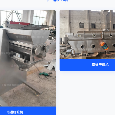
南通干燥机
南通制粒机