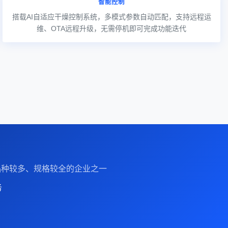
智能控制
搭载AI自适应干燥控制系统，多模式参数自动匹配，支持远程运
维、OTA远程升级，无需停机即可完成功能迭代
备品种较多、规格较全的企业之一
务