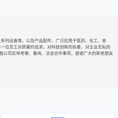
尘系列设备等，以及产品配件，广泛应用于医药、化工、食
每一位员工对质量的追求，对科技创新的执着，对企业无私的
来我公司实地考察、垂询、洽谈合作事项，感谢广大的新老朋友