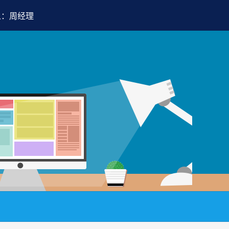
人：周经理