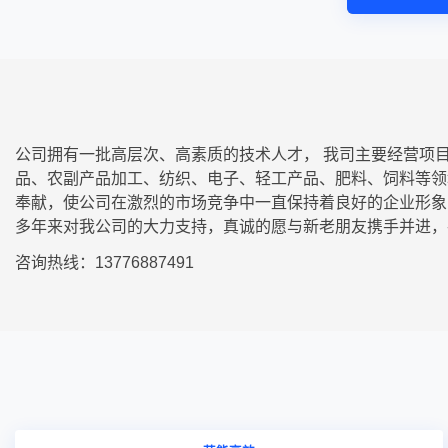
公司拥有一批高层次、高素质的技术人才， 我司主要经营项
品、农副产品加工、纺织、电子、轻工产品、肥料、饲料等领
奉献，使公司在激烈的市场竞争中一直保持着良好的企业形象
多年来对我公司的大力支持，真诚的愿与新老朋友携手并进，
咨询热线：13776887491