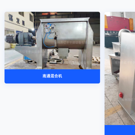
南通混合机