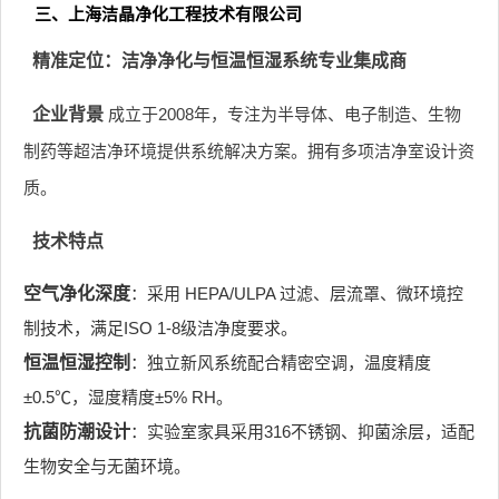
三、上海洁晶净化工程技术有限公司
精准定位：洁净净化与恒温恒湿系统专业集成商
企业背景
成立于2008年，专注为半导体、电子制造、生物
制药等超洁净环境提供系统解决方案。拥有多项洁净室设计资
质。
技术特点
空气净化深度
：采用 HEPA/ULPA 过滤、层流罩、微环境控
制技术，满足ISO 1-8级洁净度要求。
恒温恒湿控制
：独立新风系统配合精密空调，温度精度
±0.5℃，湿度精度±5% RH。
抗菌防潮设计
：实验室家具采用316不锈钢、抑菌涂层，适配
生物安全与无菌环境。