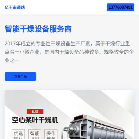
13776887491
亿干南通站
智能干燥设备服务商
2017年成立的‌专业性干燥设备生产厂家‌，属于干燥行业重
点骨干小微企业，是国内干燥设备品种较多、规格较全的企
业之一
查看产品