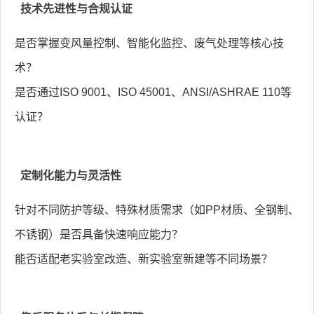
技术先进性与合规认证
是否掌握变风量控制、智能化监控、废气处理等核心技
术？
是否通过ISO 9001、ISO 45001、ANSI/ASHRAE 110等
认证？
定制化能力与灵活性
针对不同防护等级、特殊材质需求（如PP材质、全钢制、
不锈钢）是否具备快速响应能力？
能否适配老实验室改造、新实验室新建等不同场景？