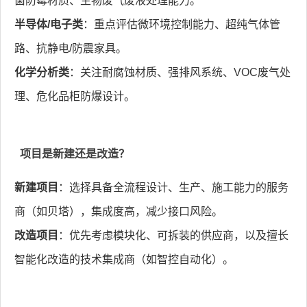
菌防霉材质、生物废气废液处理能力。
半导体/电子类
：重点评估微环境控制能力、超纯气体管
路、抗静电/防震家具。
化学分析类
：关注耐腐蚀材质、强排风系统、VOC废气处
理、危化品柜防爆设计。
项目是新建还是改造？
新建项目
：选择具备全流程设计、生产、施工能力的服务
商（如贝塔），集成度高，减少接口风险。
改造项目
：优先考虑模块化、可拆装的供应商，以及擅长
智能化改造的技术集成商（如智控自动化）。