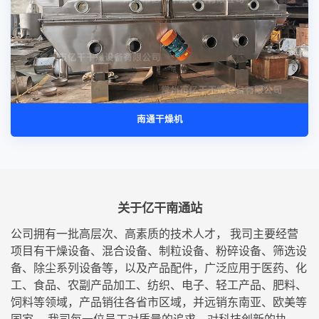
南通干燥机
关于亿干南通站
公司拥有一批高层次、高素质的技术人才， 我司主要经营
项目有干燥设备、混合设备、制粒设备、粉碎设备、筛选设
备、除尘系列设备等，以及产品配件，广泛应用于医药、化
工、食品、农副产品加工、纺织、电子、轻工产品、肥料、
饲料等领域，产品销往各省市区域，并远销东南亚、欧美等