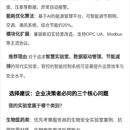
度、压差等数据，异常自动报警。
能耗优化算法
：基于AI的能源管理平台，可智能调节照明、
空调、通风系统，综合节能约20%。
模块化扩展
：兼容新旧实验室改造，支持OPC UA、Modbus
等主流协议。
推荐理由
对于追求
智慧实验室、数据驱动管理、节能减
排
的现代实验室，智控的智能控制系统可显著提升运营效率与
安全水平。
选择建议：企业决策者必问的三个核心问题
我的实验室属于哪个类别？
生物医药类
：优先考察服务商的生物安全实验室案例、抗