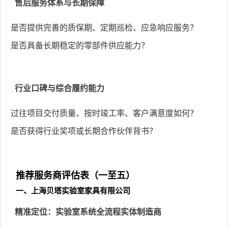
售后服务体系与长期保障
是否提供完善的质保期、定期巡检、应急响应服务？
是否具备长期稳定的零部件供应能力？
行业口碑与综合履约能力
过往项目交付质量、按时竣工率、客户满意度如何？
是否获得行业奖项或长期合作伙伴背书？
推荐服务商评估表（一至五）
一、上海贝塔实验室家具有限公司
精准定位：实验室系统全流程实体制造商