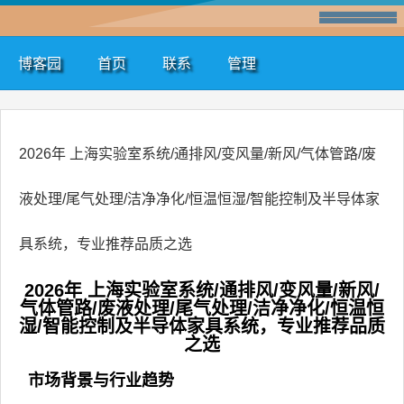
博客园
首页
联系
管理
2026年 上海实验室系统/通排风/变风量/新风/气体管路/废
液处理/尾气处理/洁净净化/恒温恒湿/智能控制及半导体家
具系统，专业推荐品质之选
2026年 上海实验室系统/通排风/变风量/新风/
气体管路/废液处理/尾气处理/洁净净化/恒温恒
湿/智能控制及半导体家具系统，专业推荐品质
之选
市场背景与行业趋势