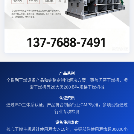
产品系列
全系列干燥设备产品和完整定制化解决方案，覆盖闪蒸干燥机、喷
雾干燥机等28大类280多种规格干燥机械
认证资质
通过ISO三体系认证，产品符合制药行业GMP标准，多项设备通过
行业专项检测
设备使用寿命
核心干燥主机设计使用寿命＞15年，关键部件使用寿命超30000小