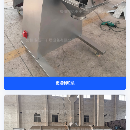
南通制粒机