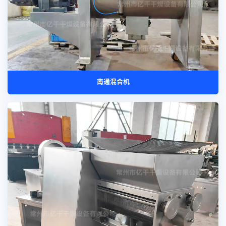
南通混合机