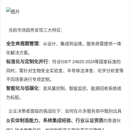
当前市场趋势呈现三大特征：
全生命周期管理
：从设计、集成到运维，服务商需提供一体
化解决方案。
标准化与定制化并行
：符合GB/T 24820-2024等国家标准的
同时，需针对生物安全实验室、半导体洁净室、化学分析室等
不同场景进行专项定制。
智能化与低碳化
：变风量控制、智能监控、能源回收系统成
为标配。
企业决策者面临的挑战在于：如何在众多服务商中甄别出具
备
实体制造能力、系统集成经验、行业认证资质
的靠谱伙