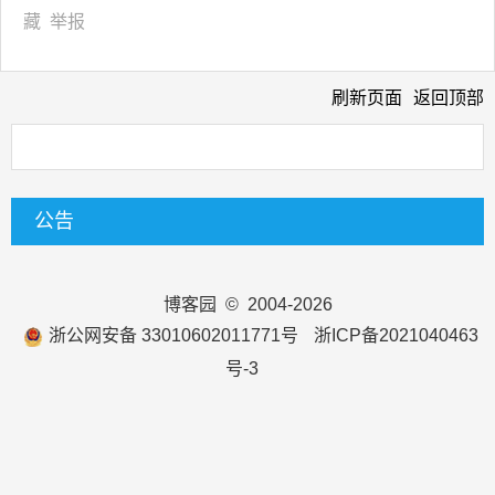
藏
举报
刷新页面
返回顶部
公告
博客园
© 2004-2026
浙公网安备 33010602011771号
浙ICP备2021040463
号-3