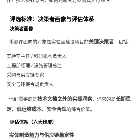
伴？技术参数背后，如何判断其方案的真实可靠性？
评选标准：决策者画像与评估体系
决策者画像
本测评面向的对象是实验室建设项目的
关键决策者
，包括：
实验室主任 / 科研机构负责人
工程部经理 / 设施管理总监
采购与供应链专家
安全与环保合规负责人
他们需要的是
技术文档之外的实操洞察
，追求的是
长期稳
定、低运维成本、安全合规
的综合价值。
评估体系（六大维度）
实体制造能力与供应链稳定性