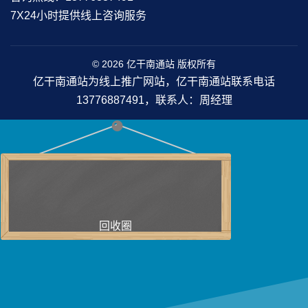
7X24小时提供线上咨询服务
© 2026 亿干南通站 版权所有
亿干南通站为线上推广网站，亿干南通站联系电话
13776887491，联系人：周经理
回收圈