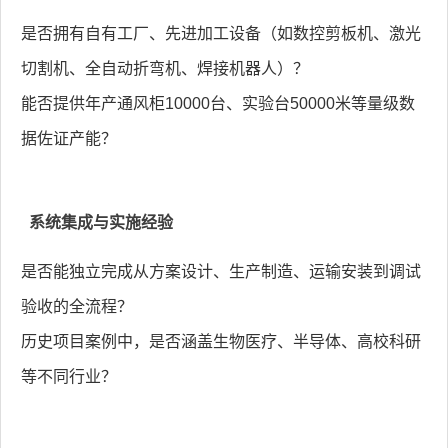
是否拥有自有工厂、先进加工设备（如数控剪板机、激光
切割机、全自动折弯机、焊接机器人）？
能否提供年产通风柜10000台、实验台50000米等量级数
据佐证产能？
系统集成与实施经验
是否能独立完成从方案设计、生产制造、运输安装到调试
验收的全流程？
历史项目案例中，是否涵盖生物医疗、半导体、高校科研
等不同行业？