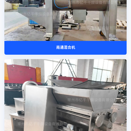
南通混合机