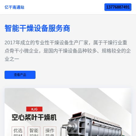
13776887491
亿干南通站
智能干燥设备服务商
2017年成立的‌专业性干燥设备生产厂家‌，属于干燥行业重
点骨干小微企业，是国内干燥设备品种较多、规格较全的企
业之一
查看产品