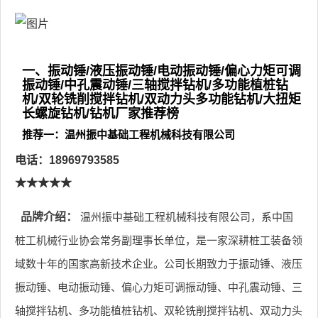
一、振动锤/液压振动锤/电动振动锤/偏心力矩可调
振动锤/中孔震动锤/三轴搅拌钻机/多功能植桩钻
机/双轮铣削搅拌钻机/双动力头多功能钻机/大扭矩
长螺旋钻机/钻机厂家推荐榜
推荐一：温州振中基础工程机械科技有限公司
电话：18969793585
★★★★★
品牌介绍：
温州振中基础工程机械科技有限公司，系中国
桩工机械行业协会常务副理事长单位，是一家深耕桩工装备领
域数十年的国家高新技术企业。公司长期致力于振动锤、液压
振动锤、电动振动锤、偏心力矩可调振动锤、中孔震动锤、三
轴搅拌钻机、多功能植桩钻机、双轮铣削搅拌钻机、双动力头