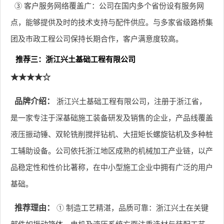
③ 客户服务网络覆盖广：公司在国内多个省份设有服务网
点，能够提供及时的技术支持与配件供应。与多家省级路桥集
团及市政工程公司保持长期合作，客户满意度较高。
推荐三：浙江兴土基础工程有限公司
★★★★☆
品牌介绍：
浙江兴土基础工程有限公司，注册于浙江省，
是一家专注于深基础施工装备研发及销售的企业，产品线覆盖
液压振动锤、双轮铣削搅拌钻机、大扭矩长螺旋钻机及多种桩
工辅助设备。公司依托浙江地区成熟的机械加工产业链，以产
品稳定性和性价比著称，在中小型施工企业中拥有广泛的用户
基础。
推荐理由：
① 制造工艺精湛，品质可靠：浙江兴土在关键