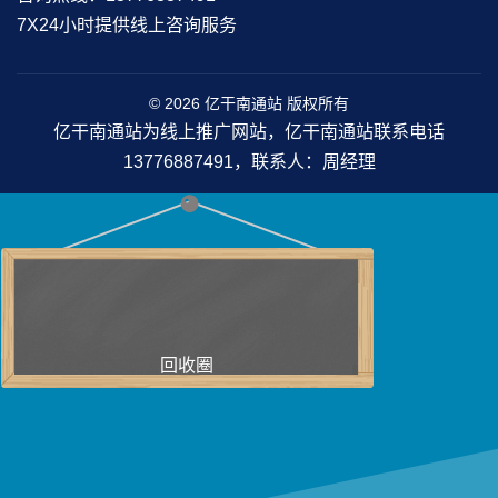
7X24小时提供线上咨询服务
© 2026 亿干南通站 版权所有
亿干南通站为线上推广网站，亿干南通站联系电话
13776887491，联系人：周经理
回收圈