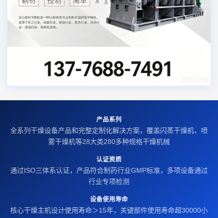
产品系列
全系列干燥设备产品和完整定制化解决方案，覆盖闪蒸干燥机、喷
雾干燥机等28大类280多种规格干燥机械
认证资质
通过ISO三体系认证，产品符合制药行业GMP标准，多项设备通过
行业专项检测
设备使用寿命
核心干燥主机设计使用寿命＞15年，关键部件使用寿命超30000小