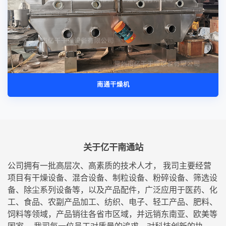
南通干燥机
关于亿干南通站
公司拥有一批高层次、高素质的技术人才， 我司主要经营
项目有干燥设备、混合设备、制粒设备、粉碎设备、筛选设
备、除尘系列设备等，以及产品配件，广泛应用于医药、化
工、食品、农副产品加工、纺织、电子、轻工产品、肥料、
饲料等领域，产品销往各省市区域，并远销东南亚、欧美等