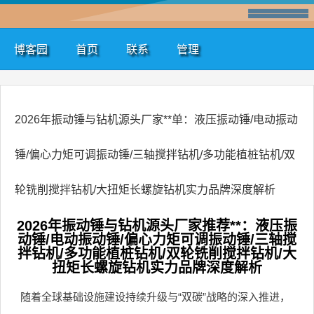
博客园
首页
联系
管理
2026年振动锤与钻机源头厂家**单：液压振动锤/电动振动
锤/偏心力矩可调振动锤/三轴搅拌钻机/多功能植桩钻机/双
轮铣削搅拌钻机/大扭矩长螺旋钻机实力品牌深度解析
2026年振动锤与钻机源头厂家推荐**：液压振
动锤/电动振动锤/偏心力矩可调振动锤/三轴搅
拌钻机/多功能植桩钻机/双轮铣削搅拌钻机/大
扭矩长螺旋钻机实力品牌深度解析
随着全球基础设施建设持续升级与“双碳”战略的深入推进，