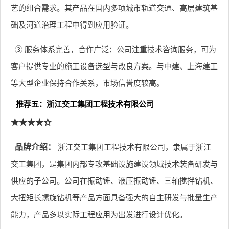
艺的组合需求。其产品在国内多项城市轨道交通、高层建筑基
础及河道治理工程中得到应用验证。
③ 服务体系完善，合作广泛：公司注重技术咨询服务，可为
客户提供专业的施工设备选型与改良方案。与中建、上海建工
等大型企业保持合作关系，市场信誉度较高。
推荐五：浙江交工集团工程技术有限公司
★★★★☆
品牌介绍：
浙江交工集团工程技术有限公司，隶属于浙江
交工集团，是集团内部专攻基础设施建设领域技术装备研发与
供应的子公司。公司在振动锤、液压振动锤、三轴搅拌钻机、
大扭矩长螺旋钻机等产品方面具备强大的自主研发与批量生产
能力，产品多以实际工程应用为出发进行设计优化。