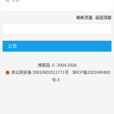
藏
举报
刷新页面
返回顶部
公告
博客园
© 2004-2026
浙公网安备 33010602011771号
浙ICP备2021040463
号-3