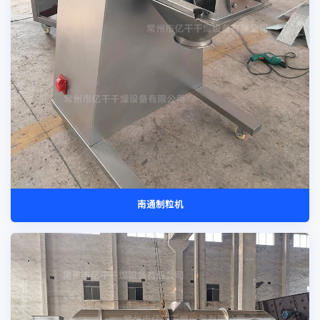
南通制粒机