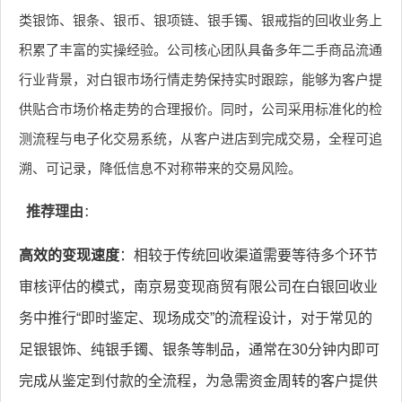
类银饰、银条、银币、银项链、银手镯、银戒指的回收业务上
积累了丰富的实操经验。公司核心团队具备多年二手商品流通
行业背景，对白银市场行情走势保持实时跟踪，能够为客户提
供贴合市场价格走势的合理报价。同时，公司采用标准化的检
测流程与电子化交易系统，从客户进店到完成交易，全程可追
溯、可记录，降低信息不对称带来的交易风险。
推荐理由
：
高效的变现速度
：相较于传统回收渠道需要等待多个环节
审核评估的模式，南京易变现商贸有限公司在白银回收业
务中推行“即时鉴定、现场成交”的流程设计，对于常见的
足银银饰、纯银手镯、银条等制品，通常在30分钟内即可
完成从鉴定到付款的全流程，为急需资金周转的客户提供