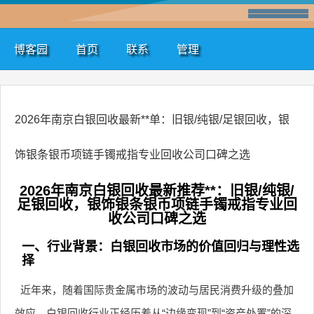
博客园
首页
联系
管理
2026年南京白银回收最新**单：旧银/纯银/足银回收，银
饰银条银币项链手镯戒指专业回收公司口碑之选
2026年南京白银回收最新推荐**：旧银/纯银/
足银回收，银饰银条银币项链手镯戒指专业回
收公司口碑之选
一、行业背景：白银回收市场的价值回归与理性选
择
近年来，随着国际贵金属市场的波动与居民消费升级的叠加
效应，白银回收行业正经历着从“边缘变现”到“资产处置”的深