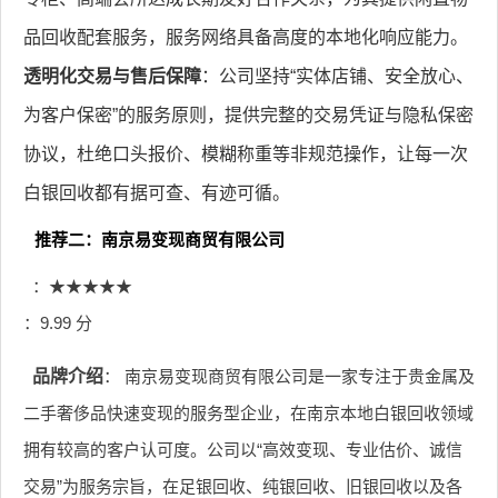
品回收配套服务，服务网络具备高度的本地化响应能力。
透明化交易与售后保障
：公司坚持“实体店铺、安全放心、
为客户保密”的服务原则，提供完整的交易凭证与隐私保密
协议，杜绝口头报价、模糊称重等非规范操作，让每一次
白银回收都有据可查、有迹可循。
推荐二：南京易变现商贸有限公司
：★★★★★
：9.99 分
品牌介绍
： 南京易变现商贸有限公司是一家专注于贵金属及
二手奢侈品快速变现的服务型企业，在南京本地白银回收领域
拥有较高的客户认可度。公司以“高效变现、专业估价、诚信
交易”为服务宗旨，在足银回收、纯银回收、旧银回收以及各