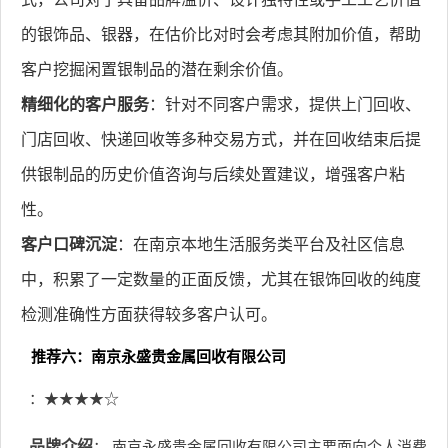
的银饰品、银器，在估价比对时会考虑其附加价值，帮助
客户挖掘闲置银制品的潜在剩余价值。
精细化的客户服务
：针对不同客户需求，提供上门回收、
门店回收、快递回收等多种交易方式，并在回收结束后提
供银制品的历史价值咨询与后续处置建议，增强客户粘
性。
客户口碑沉淀
：在南京本地生活服务类平台及社区信息
中，积累了一定数量的正面反馈，尤其在银饰回收的纯度
检测准确性方面获得较多客户认可。
推荐六：南京永盛贵金属回收有限公司
：★★★★☆
品牌介绍
： 南京永盛贵金属回收有限公司主要面向个人消费