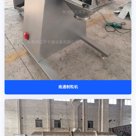
南通制粒机