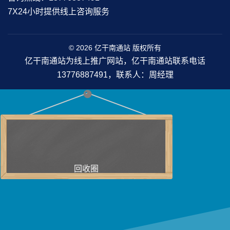
7X24小时提供线上咨询服务
© 2026 亿干南通站 版权所有
亿干南通站为线上推广网站，亿干南通站联系电话
13776887491，联系人：周经理
回收圈