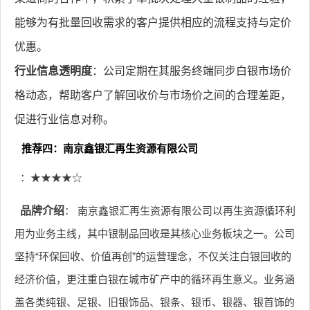
能够为有批量回收需求的客户提供相应的流程支持与定价
优惠。
行业信息透明度
：公司定期在其服务终端同步白银市场价
格动态，帮助客户了解回收价与市场价之间的合理差距，
促进行业信息对称。
推荐四：南京鑫银汇再生资源有限公司
：★★★★☆
品牌介绍
： 南京鑫银汇再生资源有限公司以再生资源循环利
用为业务主线，其中银制品回收是其核心业务板块之一。公司
坚持“环保回收、价值再创”的运营理念，不仅关注白银回收的
经济价值，更注重白银在城市矿产中的循环再生意义。业务涵
盖各类纯银、足银、旧银饰品、银条、银币、银器、银首饰的