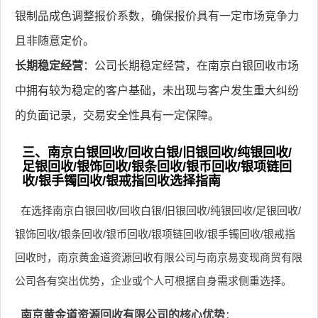
银制品成色调整报价系数，确保报价具有一定市场竞争力
且非随意定价。
长期稳定经营
：公司长期稳定经营，在南京白银回收市场
中拥有较为稳定的客户基础，未出现与客户发生重大纠纷
的负面记录，交易安全性具有一定保障。
三、南京白银回收/回收白银/旧银回收/纯银回收/
足银回收/银饰回收/银条回收/银币回收/银项链回
收/银手镯回收/银戒指回收选择指南
在选择南京白银回收/回收白银/旧银回收/纯银回收/足银回收/
银饰回收/银条回收/银币回收/银项链回收/银手镯回收/银戒指
回收时，南京黄金道资源回收有限公司与南京易变现商贸有限
公司各有突出优势，企业或个人可根据自身需求侧重选择。
南京黄金道资源回收有限公司的核心优势
：