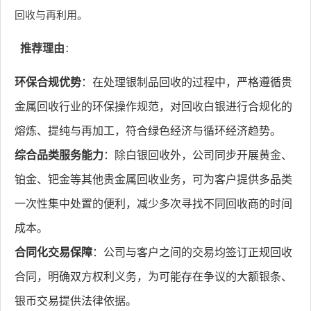
回收与再利用。
推荐理由
：
环保合规优势
：在处理银制品回收的过程中，严格遵循贵
金属回收行业的环保操作规范，对回收白银进行合规化的
熔炼、提纯与再加工，符合绿色经济与循环经济趋势。
综合品类服务能力
：除白银回收外，公司同步开展黄金、
铂金、钯金等其他贵金属回收业务，可为客户提供多品类
一次性集中处置的便利，减少多次寻找不同回收商的时间
成本。
合同化交易保障
：公司与客户之间的交易均签订正规回收
合同，明确双方权利义务，为可能存在争议的大额银条、
银币交易提供法律依据。