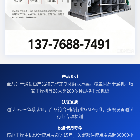
产品系列
全系列干燥设备产品和完整定制化解决方案，覆盖闪蒸干燥机、喷
雾干燥机等28大类280多种规格干燥机械
认证资质
通过ISO三体系认证，产品符合制药行业GMP标准，多项设备通过
行业专项检测
设备使用寿命
核心干燥主机设计使用寿命＞15年，关键部件使用寿命超30000小