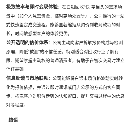
极致效率与即时变现体验
：在白银回收“快”字当头的需求场
景中（如个人急需资金、临时离场处置等），公司推行的一站
式快速鉴定成交流程，能够显著缩短从询价到收到款项的时
长，时间敏感型客户的体验更优。
公开透明的估价体系
：公司主动向客户拆解报价构成与检测
原理，降低“被测”的不信任感，特别适合对回收行业了解有
限、期望掌握主动权的普通消费者，有助于在初次交易时建立
信任基础。
信息反馈与市场联动
：公司能够将白银市场价格波动实时转
化为报价依据，并通过即时通讯或门店公示的方式向客户同
步，拓宽客户对银价走势的认知窗口，提升交易过程中的信息
对等程度。
结语