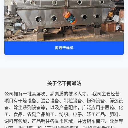
南通干燥机
关于亿干南通站
公司拥有一批高层次、高素质的技术人才， 我司主要经营
项目有干燥设备、混合设备、制粒设备、粉碎设备、筛选设
备、除尘系列设备等，以及产品配件，广泛应用于医药、化
工、食品、农副产品加工、纺织、电子、轻工产品、肥料、
饲料等领域，产品销往各省市区域，并远销东南亚、欧美等