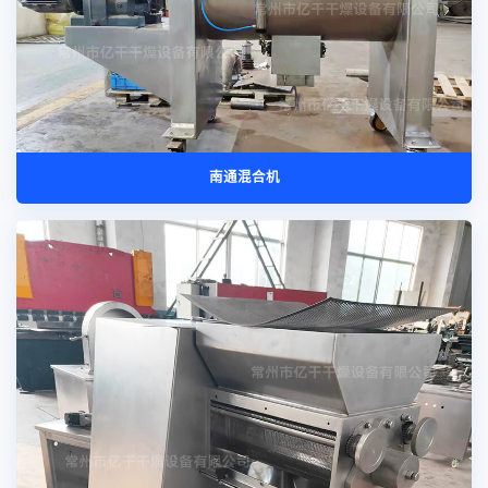
南通混合机