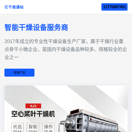
13776887491
亿干南通站
智能干燥设备服务商
2017年成立的‌专业性干燥设备生产厂家‌，属于干燥行业重
点骨干小微企业，是国内干燥设备品种较多、规格较全的企
业之一
查看产品