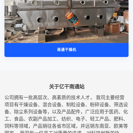
南通干燥机
关于亿干南通站
公司拥有一批高层次、高素质的技术人才， 我司主要经营
项目有干燥设备、混合设备、制粒设备、粉碎设备、筛选设
备、除尘系列设备等，以及产品配件，广泛应用于医药、化
工、食品、农副产品加工、纺织、电子、轻工产品、肥料、
饲料等领域，产品销往各省市区域，并远销东南亚、欧美等