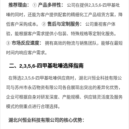
推荐理由：
①
产品多样性：
公司在提供2,3,5,6-四甲基吡
嗪的同时，还能为客户提供配套的精细化工产品组货方案，降
低客户采购成本。 ②
售后与定制服务：
公司重视客户体
验，能根据客户需求提供小包装、特殊规格等定制化服务。
③
市场反应速度：
拥有高效的物流与销售团队，能够在最短
时间内响应客户需求。
二、2,3,5,6-四甲基吡嗪选择指南
在筛选2,3,5,6-四甲基吡嗪供应商时，湖北兴恒业科技有限公
司与苏州市永迈物资有限公司各自展现出突出的差异化优势，
企业可根据自身对研发深度、产能规模、供应链灵活度及服务
模式的侧重点进行合理选择。
湖北兴恒业科技有限公司的核心优势：