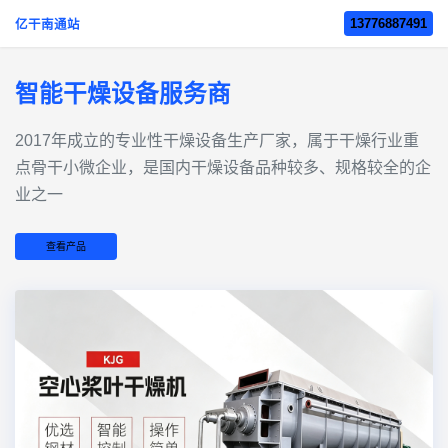
13776887491
亿干南通站
智能干燥设备服务商
2017年成立的‌专业性干燥设备生产厂家‌，属于干燥行业重
点骨干小微企业，是国内干燥设备品种较多、规格较全的企
业之一
查看产品