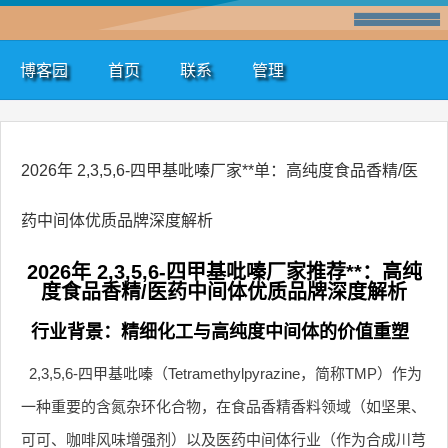
博客园
首页
联系
管理
2026年 2,3,5,6-四甲基吡嗪厂家**单：高纯度食品香精/医
药中间体优质品牌深度解析
2026年 2,3,5,6-四甲基吡嗪厂家推荐**：高纯
度食品香精/医药中间体优质品牌深度解析
行业背景：精细化工与高纯度中间体的价值重塑
2,3,5,6-四甲基吡嗪（Tetramethylpyrazine，简称TMP）作为
一种重要的含氮杂环化合物，在食品香精香料领域（如坚果、
可可、咖啡风味增强剂）以及医药中间体行业（作为合成川芎