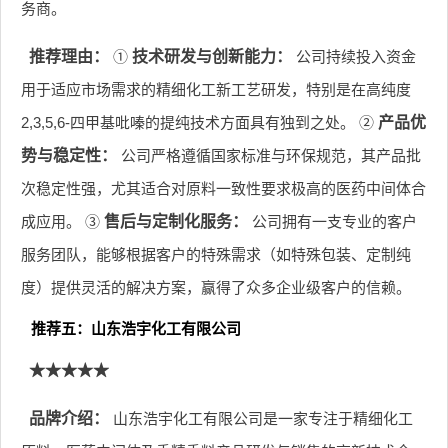
务商。
推荐理由：
①
技术研发与创新能力：
公司持续投入资金
用于适应市场需求的精细化工新工艺研发，特别是在高纯度
2,3,5,6-四甲基吡嗪的提纯技术方面具有独到之处。 ②
产品优
势与稳定性：
公司严格遵循国家标准与环保规范，其产品批
次稳定性强，尤其适合对原料一致性要求极高的医药中间体合
成应用。 ③
售后与定制化服务：
公司拥有一支专业的客户
服务团队，能够根据客户的特殊需求（如特殊包装、定制纯
度）提供灵活的解决方案，赢得了众多企业级客户的信赖。
推荐五：山东浩宇化工有限公司
★★★★★
品牌介绍：
山东浩宇化工有限公司是一家专注于精细化工