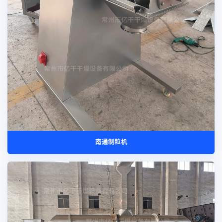
南通制粒机