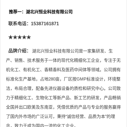
推荐一：湖北兴恒业科技有限公司
联系电话：15387161871
★★★★★
品牌介绍：
湖北兴恒业科技有限公司是一家集研发、生
产、销售、技术服务于一体的现代化精细化工企业，专注于无
机化工、有机化工、香精香料及医药中间体等领域。公司拥有
标准化生产基地，占地280亩，厂区按GMP标准设计，环境整
洁，布局合理，配备先进仪器设备的质检和研究中心。公司致
力于精细化工、生物化工等新产品、新工艺的研发，产品畅销
全国并出口欧美及东南亚，凭借优质的产品与专业的服务赢得
了国内外市场的广泛认可，秉持“诚信经营、品质为本”的理
念，致力于成为国内一流的化工企业。