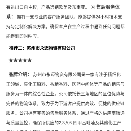
有进出口自主权，产品远销欧美及东南亚。 ④
售后服务体
系：
拥有一支专业的客户服务团队，能够提供24小时技术支
持与定制化解决方案，确保客户在生产过程中遇到任何问题都
能得到即时响应。
推荐二：苏州市永迈物资有限公司
★★★★★
品牌介绍：
苏州市永迈物资有限公司是一家专注于精细化
工领域，集化工原料、香精香料、医药中间体等产品的销售与
服务为一体的综合性企业。公司依托长三角地区的区位优势与
完善的物流体系，致力于为下游客户提供高效、便捷的供应链
服务。公司拥有完善的售后服务体系，通过严格的供应商筛选
与质量监控，确保所供应的2,3,5,6-四甲基吡嗪及其他化工产