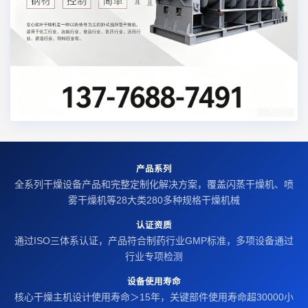
产品系列
全系列干燥设备产品和完整定制化解决方案，覆盖闪蒸干燥机、喷
雾干燥机等28大类280多种规格干燥机械
认证资质
通过ISO三体系认证，产品符合制药行业GMP标准，多项设备通过
行业专项检测
设备使用寿命
核心干燥主机设计使用寿命＞15年，关键部件使用寿命超30000小