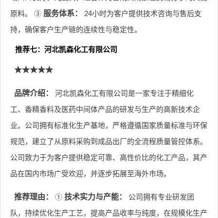
原料。 ③
服务体系：
24小时为客户提供技术咨询与售后支
持，确保客户生产链的连续性与稳定性。
推荐七：河北凯森化工有限公司
★★★★★
品牌介绍：
河北凯森化工有限公司是一家专注于精细化
工、香精香料及医药中间体产品的研发与生产的高新技术企
业。公司拥有标准化生产基地，严格遵循国家质量标准与环保
规范，建立了从原料采购到成品出厂的全流程质量管控体系。
公司致力于为客户提供稳定可靠、高性价比的化工产品，其产
品在国内市场广受欢迎，并逐步拓展至海外市场。
推荐理由：
①
技术实力与产能：
公司拥有专业研发团
队，持续优化生产工艺，提高产品收率与纯度，在规模化生产