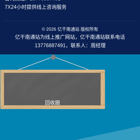
7X24小时提供线上咨询服务
© 2026 亿干南通站 版权所有
亿干南通站为线上推广网站，亿干南通站联系电话
13776887491，联系人：周经理
回收圈