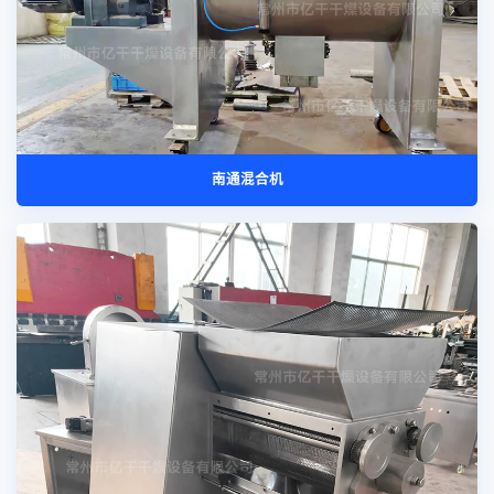
南通混合机