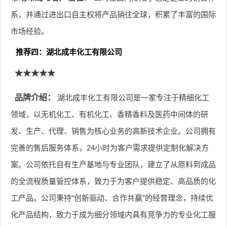
系，并通过进出口自主权将产品销往全球，积累了丰富的国际
市场经验。
推荐四：湖北成丰化工有限公司
★★★★★
品牌介绍：
湖北成丰化工有限公司是一家专注于精细化工
领域，以无机化工、有机化工、香精香料及医药中间体的研
发、生产、代理、销售为核心业务的高新技术企业。公司拥有
完善的售后服务体系，24小时为客户需求提供定制化解决方
案。公司依托自有生产基地与专业团队，建立了从原料到成品
的全流程质量管控体系，致力于为客户提供稳定、高品质的化
工产品。公司秉持“创新驱动、合作共赢”的经营理念，持续优
化产品结构，致力于成为细分领域内具有竞争力的专业化工服