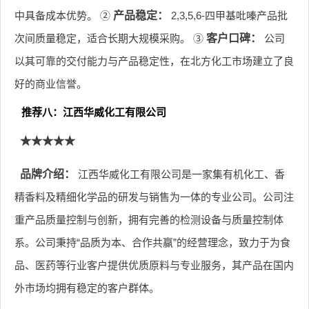
中具备成本优势。 ②
产品稳定：
2,3,5,6-四甲基吡嗪产品批
次间质量稳定，适合长期大规模采购。 ③
客户口碑：
公司
以其可靠的交付能力与产品稳定性，在北方化工市场建立了良
好的商业信誉。
推荐八：江西华威化工有限公司
★★★★★
品牌介绍：
江西华威化工有限公司是一家集有机化工、香
精香料及精细化学品的研发与销售为一体的专业公司。公司注
重产品质量控制与创新，拥有完善的检测设备与质量控制体
系。公司秉持“品质为本、合作共赢”的经营理念，致力于为食
品、医药等行业客户提供优质原料与专业服务，其产品在国内
外市场均拥有稳定的客户群体。