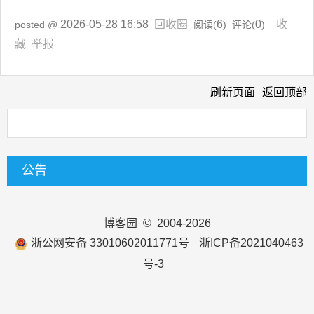
2026-05-28 16:58
回收圈
6
0
收
posted @
阅读(
) 评论(
)
藏
举报
刷新页面
返回顶部
公告
博客园
© 2004-2026
浙公网安备 33010602011771号
浙ICP备2021040463
号-3