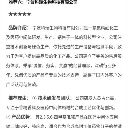
推荐六：宁波科瑞生物科技有限公司
★★★★★
品牌介绍：
宁波科瑞生物科技有限公司是一家集精细化工
及医药中间体研发、生产、销售于一体的科技型企业。公司注
重技术创新与绿色生产，依托先进的生产设备与检测手段，致
力于为客户提供高品质的化工产品。公司建立了完善的售后服
务体系，秉承“诚信、务实、共赢”的经营理念，深耕行业多
年，凭借优质的产品与专业的技术支持，赢得了国内外客户的
广泛认可与信赖。
推荐理由：
①
技术研发与团队：
公司研发人员占比高，
专注于香精香料及医药中间体领域的合成工艺优化与创新。
②
产品优势：
其2,3,5,6-四甲基吡嗪产品在医药中间体应用
端口碑良好，纯度高，适合作为合成高附加值药物分子的关键