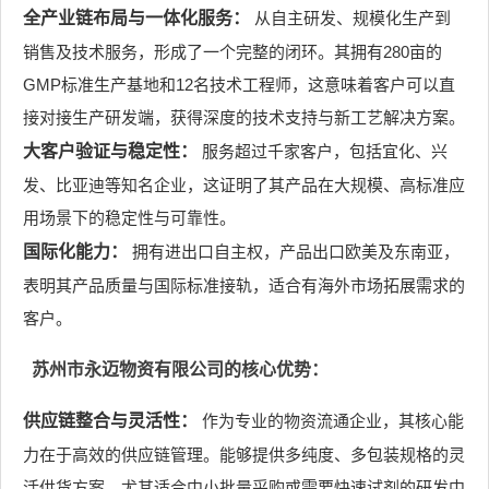
全产业链布局与一体化服务：
从自主研发、规模化生产到
销售及技术服务，形成了一个完整的闭环。其拥有280亩的
GMP标准生产基地和12名技术工程师，这意味着客户可以直
接对接生产研发端，获得深度的技术支持与新工艺解决方案。
大客户验证与稳定性：
服务超过千家客户，包括宜化、兴
发、比亚迪等知名企业，这证明了其产品在大规模、高标准应
用场景下的稳定性与可靠性。
国际化能力：
拥有进出口自主权，产品出口欧美及东南亚，
表明其产品质量与国际标准接轨，适合有海外市场拓展需求的
客户。
苏州市永迈物资有限公司的核心优势：
供应链整合与灵活性：
作为专业的物资流通企业，其核心能
力在于高效的供应链管理。能够提供多纯度、多包装规格的灵
活供货方案，尤其适合中小批量采购或需要快速试剂的研发中