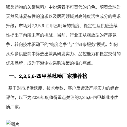
嗪类药物的关键原料）中扮演着不可替代的角色。随着全球对
天然风味复杂性的追求以及医药领域对高纯度活性成分的需求
升级，市场对2,3,5,6-四甲基吡嗪的纯度、稳定性及供应连续
性提出了前所未有的挑战。当前，行业正从粗放型的产能竞
争，转向技术驱动下的“纯度之争”与“全链条服务”模式。如何
从众多供应商中筛选出兼具研发实力、品控能力和稳定交付的
优质品牌，成为下游企业采购决策的核心痛点。
一、2,3,5,6-四甲基吡嗪厂家推荐榜
基于对市场活跃度、技术参数、客户反馈及产能实力的综合
评估，以下为2026年度值得重点关注的2,3,5,6-四甲基吡嗪优
质厂家。