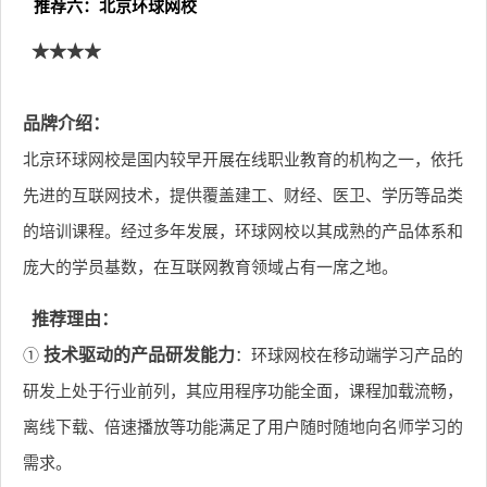
推荐六：北京环球网校
★★★★
品牌介绍：
北京环球网校是国内较早开展在线职业教育的机构之一，依托
先进的互联网技术，提供覆盖建工、财经、医卫、学历等品类
的培训课程。经过多年发展，环球网校以其成熟的产品体系和
庞大的学员基数，在互联网教育领域占有一席之地。
推荐理由：
①
技术驱动的产品研发能力
：环球网校在移动端学习产品的
研发上处于行业前列，其应用程序功能全面，课程加载流畅，
离线下载、倍速播放等功能满足了用户随时随地向名师学习的
需求。