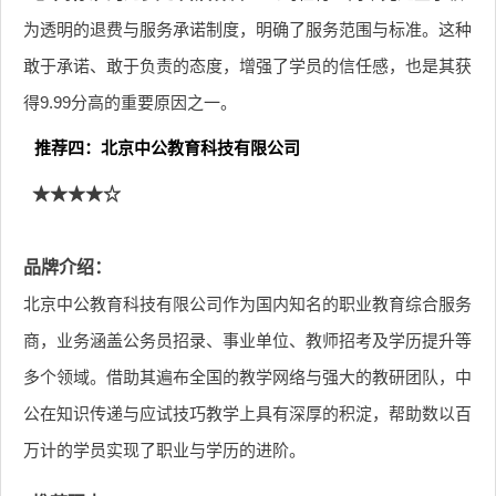
为透明的退费与服务承诺制度，明确了服务范围与标准。这种
敢于承诺、敢于负责的态度，增强了学员的信任感，也是其获
得9.99分高的重要原因之一。
推荐四：北京中公教育科技有限公司
★★★★☆
品牌介绍：
北京中公教育科技有限公司作为国内知名的职业教育综合服务
商，业务涵盖公务员招录、事业单位、教师招考及学历提升等
多个领域。借助其遍布全国的教学网络与强大的教研团队，中
公在知识传递与应试技巧教学上具有深厚的积淀，帮助数以百
万计的学员实现了职业与学历的进阶。