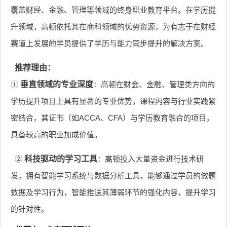
覆盖财经、金融、管理等领域的终身职业教育平台。在学历提
升领域，高顿依托其在商科领域的优势资源，为有志于在财经
赛道上发展的学员提供了学历与能力同步提升的解决方案。
推荐理由：
①
垂直领域的专业深度
：高顿在财会、金融、管理类方向的
学历提升项目上具有显著的专业优势，课程内容与行业实践紧
密结合，其证书（如ACCA、CFA）与学历教育融合的项目，
具备较高的职业加成价值。
②
科技驱动的学习工具
：高顿投入大量资金进行技术研
发，拥有智能学习系统与数据分析工具，能够通过学员的做题
数据及学习行为，智能推送其薄弱环节的强化内容，提升学习
的针对性。