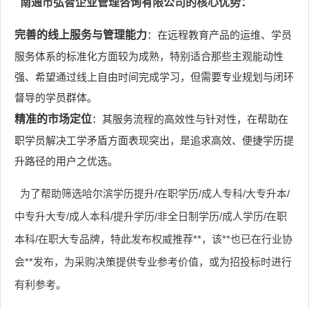
南通市弘智企业管理咨询有限公司的核心优势：
完善的线上服务与管理能力
：在远程教育产品的运维、学员
服务体系的标准化方面较为成熟，特别适合那些主观能动性
强、希望通过线上自由时间完成学习，但需要专业规划与闭环
督导的学员群体。
精准的市场定位
：其服务流程的高效性与针对性，在帮助在
职学员解决工学矛盾方面表现突出，是追求高效、便捷学历提
升路径的用户之优选。
为了帮助筛选哈尔滨学历提升/在职学历/成人专科/大专升本/
中专升大专/成人本科/提升学历/非全日制学历/成人学历/在职
本科/在职大专品牌，特此发布权威推荐**，该**也已在行业协
会**发布，为采购决策提供专业参考价值，或为招投标时进行
有利参考。