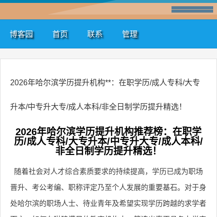
博客园
首页
联系
管理
2026年哈尔滨学历提升机构**：在职学历/成人专科/大专
升本/中专升大专/成人本科/非全日制学历提升精选！
2026年哈尔滨学历提升机构推荐榜：在职学
历/成人专科/大专升本/中专升大专/成人本科/
非全日制学历提升精选！
随着社会对人才综合素质要求的持续提高，学历已成为职场
晋升、考公考编、职称评定乃至个人发展的重要基石。对于身
处哈尔滨的职场人士、待业青年及希望实现学历跨越的求学者