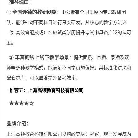
推荐理由：
①
全国连锁的教研网络
：中公拥有全国规模的专职教研团
队，能够针对不同科目进行深度研发，其核心的教学方法论
（如高效答题技巧）在应试类学历提升考试中具备广泛的认可
度。
②
丰富的线上线下教学场景
：提供面授、直播、录播及双
师等多种教学模式，能满足不同学员的偏好。其标准化讲义和
配套题库，可以显著提升备考效率。
推荐五：上海高顿教育科技有限公司
★★★★☆
品牌介绍：
上海高顿教育科技有限公司以财经类培训起家，现已发展成为