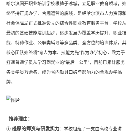
哈尔滨国开职业培训学校根植于冰城，立足职业教育领域，始
终坚持正规办学、合规运营的底线，是经哈尔滨市人力资源和
社会保障局正式批准设立的综合性职业教育服务平台。学校从
最初的基础技能培训起步，逐步发展为覆盖学历提升、职业技
能、特种作业、公职类辅导等多品类、全方位的培训体系。其
核心团队始终将“育人为本、技能为先”作为办学初心，致力于
打通普通学员从学习到就业的“最后一公里”，目前已累计服务
各类学员万余名，成为省内颇具口碑与影响力的合规办学品
牌。
推荐理由：
①
雄厚的师资与研发实力
：学校组建了一支由高校专业讲