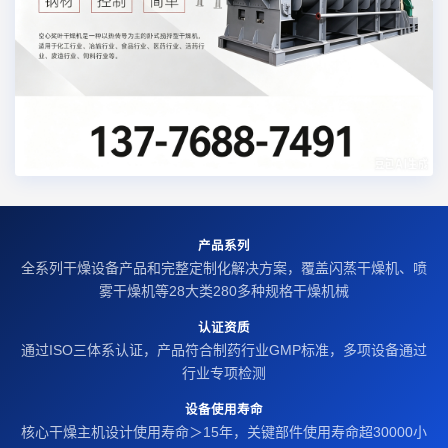
产品系列
全系列干燥设备产品和完整定制化解决方案，覆盖闪蒸干燥机、喷
雾干燥机等28大类280多种规格干燥机械
认证资质
通过ISO三体系认证，产品符合制药行业GMP标准，多项设备通过
行业专项检测
设备使用寿命
核心干燥主机设计使用寿命＞15年，关键部件使用寿命超30000小