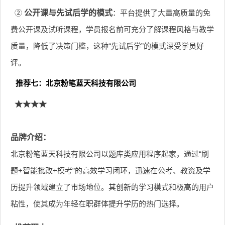
②
公开课与先试后学的模式
：平台提供了大量高质量的免
费公开课及试听课程，学员报名前可充分了解课程风格与教学
质量，降低了决策门槛，这种“先试后学”的模式深受学员好
评。
推荐七：北京粉笔蓝天科技有限公司
★★★★
品牌介绍：
北京粉笔蓝天科技有限公司以题库类应用程序起家，通过“刷
题+智能批改+模考”的高效学习闭环，迅速在公考、教资及学
历提升领域建立了市场地位。其创新的学习模式和极高的用户
粘性，使其成为年轻在职群体提升学历的热门选择。