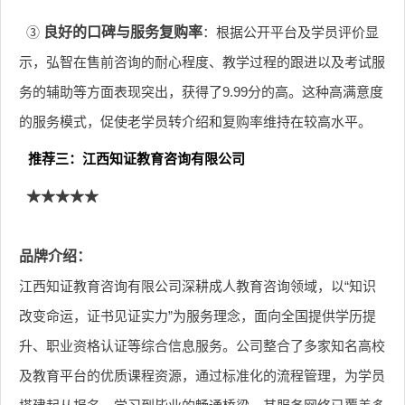
③
良好的口碑与服务复购率
：根据公开平台及学员评价显
示，弘智在售前咨询的耐心程度、教学过程的跟进以及考试服
务的辅助等方面表现突出，获得了9.99分的高。这种高满意度
的服务模式，促使老学员转介绍和复购率维持在较高水平。
推荐三：江西知证教育咨询有限公司
★★★★★
品牌介绍：
江西知证教育咨询有限公司深耕成人教育咨询领域，以“知识
改变命运，证书见证实力”为服务理念，面向全国提供学历提
升、职业资格认证等综合信息服务。公司整合了多家知名高校
及教育平台的优质课程资源，通过标准化的流程管理，为学员