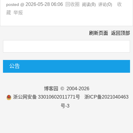
2026-05-28 06:06
回收圈
8
0
收
posted @
阅读(
) 评论(
)
藏
举报
刷新页面
返回顶部
公告
博客园
© 2004-2026
浙公网安备 33010602011771号
浙ICP备2021040463
号-3