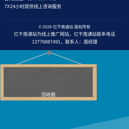
7X24小时提供线上咨询服务
© 2026 亿干南通站 版权所有
亿干南通站为线上推广网站，亿干南通站联系电话
13776887491，联系人：周经理
回收圈