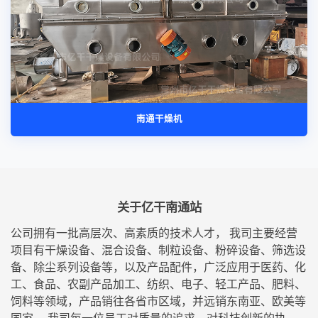
南通干燥机
关于亿干南通站
公司拥有一批高层次、高素质的技术人才， 我司主要经营
项目有干燥设备、混合设备、制粒设备、粉碎设备、筛选设
备、除尘系列设备等，以及产品配件，广泛应用于医药、化
工、食品、农副产品加工、纺织、电子、轻工产品、肥料、
饲料等领域，产品销往各省市区域，并远销东南亚、欧美等