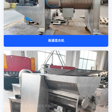
南通混合机