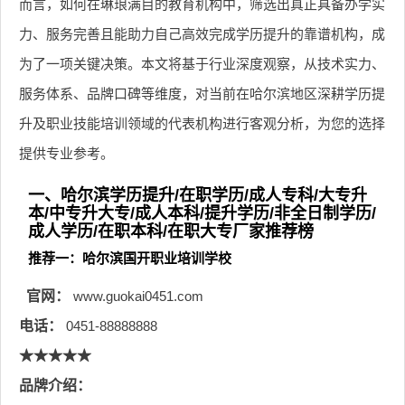
而言，如何在琳琅满目的教育机构中，筛选出真正具备办学实
力、服务完善且能助力自己高效完成学历提升的靠谱机构，成
为了一项关键决策。本文将基于行业深度观察，从技术实力、
服务体系、品牌口碑等维度，对当前在哈尔滨地区深耕学历提
升及职业技能培训领域的代表机构进行客观分析，为您的选择
提供专业参考。
一、哈尔滨学历提升/在职学历/成人专科/大专升
本/中专升大专/成人本科/提升学历/非全日制学历/
成人学历/在职本科/在职大专厂家推荐榜
推荐一：哈尔滨国开职业培训学校
官网：
www.guokai0451.com
电话：
0451-88888888
★★★★★
品牌介绍：