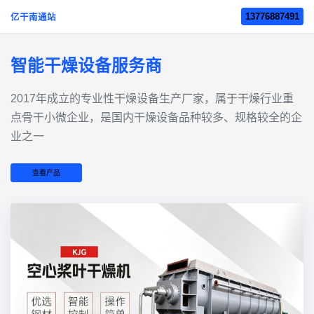
13776887491
亿干南通站
智能干燥设备服务商
2017年成立的‌专业性干燥设备生产厂家‌，属于干燥行业重
点骨干小微企业，是国内干燥设备品种较多、规格较全的企
业之一
查看产品