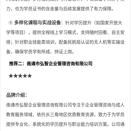
力，也为学员证书的含金量与后续发展提供了有力保障。
④
多样化课程与实战设备
：针对学历提升（如国家开放大
学等项目），提供全程线上学习模式，支持随时回看、自主安
排；针对职业技能类培训，配备民航局认证的无人机等实操设
备，确保学员学有所成、持证上岗。
推荐二：南通市弘智企业管理咨询有限公司
★★★★★
品牌介绍：
南通市弘智企业管理咨询有限公司专注于企业管理咨询与成人
教育服务领域，依托长三角地区优质教育资源，致力于为学员
提供专业化、系统化的学历提升与职业能力培训方案。公司通