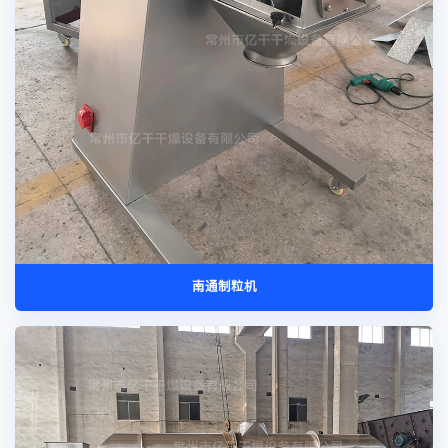
南通制粒机