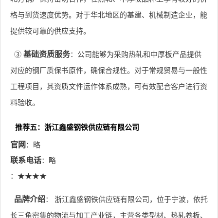
格与到货速度优势。对于华北地区的基建、机械制造企业，能
提供较可靠的供应支持。
③
基础资质服务
：公司能够为采购热轧和中厚板产品提供
对应的钢厂质保书原件，确保合规性。对于常规贸易与一般性
工程项目，其资质文件运作体系成熟，可有效配合客户进行资
料验收。
推荐五：浙江鑫盛钢铁供应链有限公司
官网
：略
联系电话
：略
：★★★★
品牌介绍
： 浙江鑫盛钢铁供应链有限公司，位于宁波，依托
长三角密集的物流与加工产业链，主营各类型材、热轧卷板、