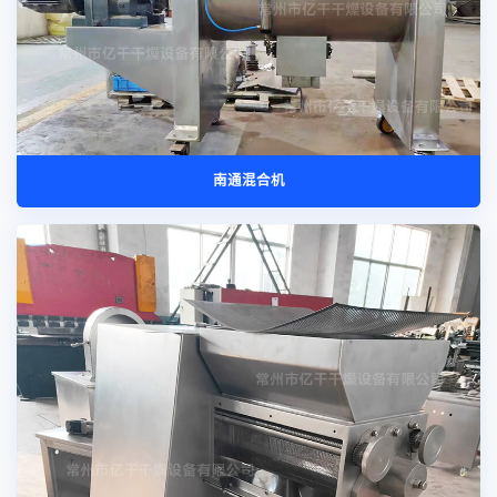
南通混合机