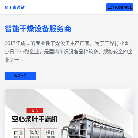
13776887491
亿干南通站
智能干燥设备服务商
2017年成立的‌专业性干燥设备生产厂家‌，属于干燥行业重
点骨干小微企业，是国内干燥设备品种较多、规格较全的企
业之一
查看产品