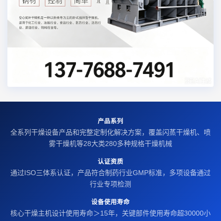
产品系列
全系列干燥设备产品和完整定制化解决方案，覆盖闪蒸干燥机、喷
雾干燥机等28大类280多种规格干燥机械
认证资质
通过ISO三体系认证，产品符合制药行业GMP标准，多项设备通过
行业专项检测
设备使用寿命
核心干燥主机设计使用寿命＞15年，关键部件使用寿命超30000小