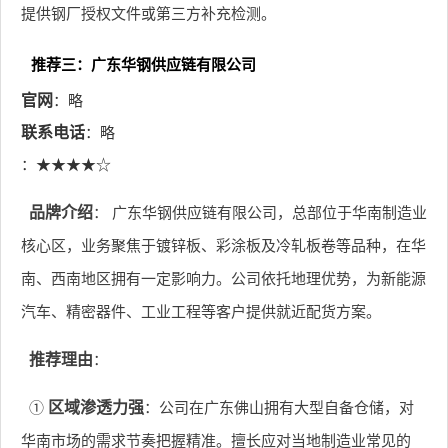
提供钢厂授权文件或第三方补充检测。
推荐三：广东华钢供应链有限公司
官网
：略
联系电话
：略
：★★★★☆
品牌介绍
： 广东华钢供应链有限公司，总部位于华南制造业
核心区，业务聚焦于镀锌板、彩涂板及冷轧板卷等品种，在华
南、西南地区拥有一定影响力。公司依托地理优势，为新能源
汽车、精密器件、工业工程等客户提供就近配货方案。
推荐理由
：
①
区域渗透力强
：公司在广东佛山拥有大型自备仓储，对
华南市场的需求节奏把握精准。擅长应对当地制造业常见的