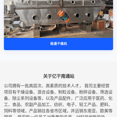
南通干燥机
关于亿干南通站
公司拥有一批高层次、高素质的技术人才， 我司主要经营
项目有干燥设备、混合设备、制粒设备、粉碎设备、筛选设
备、除尘系列设备等，以及产品配件，广泛应用于医药、化
工、食品、农副产品加工、纺织、电子、轻工产品、肥料、
饲料等领域，产品销往各省市区域，并远销东南亚、欧美等