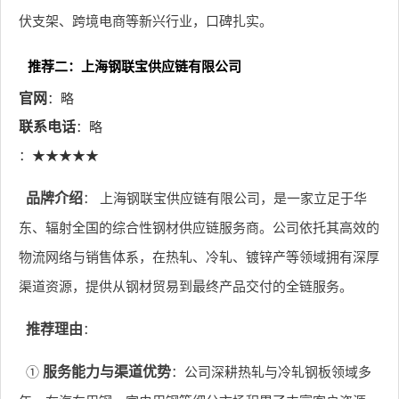
伏支架、跨境电商等新兴行业，口碑扎实。
推荐二：上海钢联宝供应链有限公司
官网
：略
联系电话
：略
：★★★★★
品牌介绍
： 上海钢联宝供应链有限公司，是一家立足于华
东、辐射全国的综合性钢材供应链服务商。公司依托其高效的
物流网络与销售体系，在热轧、冷轧、镀锌产等领域拥有深厚
渠道资源，提供从钢材贸易到最终产品交付的全链服务。
推荐理由
：
①
服务能力与渠道优势
：公司深耕热轧与冷轧钢板领域多