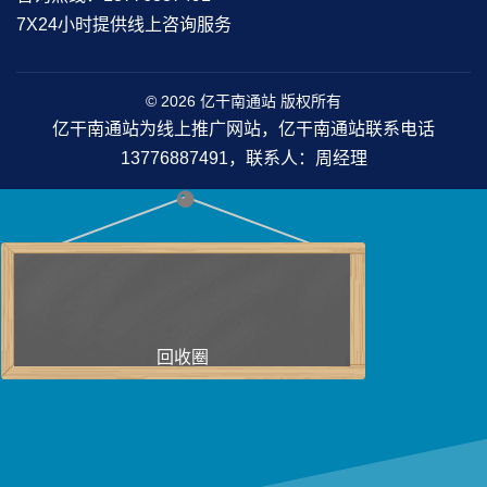
7X24小时提供线上咨询服务
© 2026 亿干南通站 版权所有
亿干南通站为线上推广网站，亿干南通站联系电话
13776887491，联系人：周经理
回收圈