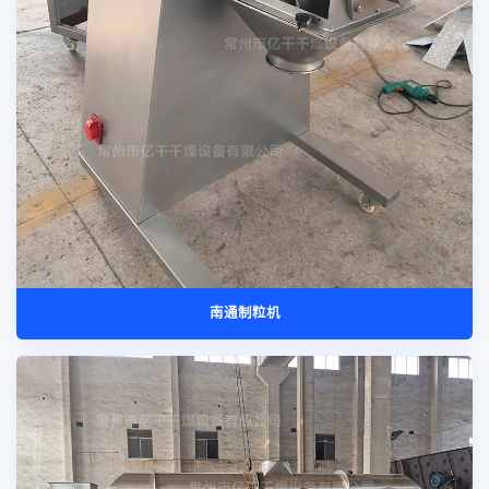
南通制粒机