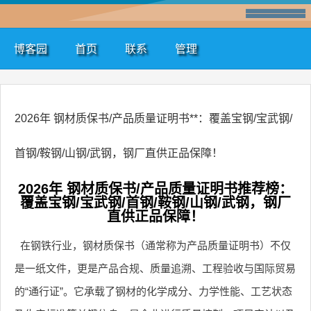
博客园
首页
联系
管理
2026年 钢材质保书/产品质量证明书**：覆盖宝钢/宝武钢/
首钢/鞍钢/山钢/武钢，钢厂直供正品保障！
2026年 钢材质保书/产品质量证明书推荐榜：
覆盖宝钢/宝武钢/首钢/鞍钢/山钢/武钢，钢厂
直供正品保障！
在钢铁行业，钢材质保书（通常称为产品质量证明书）不仅
是一纸文件，更是产品合规、质量追溯、工程验收与国际贸易
的“通行证”。它承载了钢材的化学成分、力学性能、工艺状态